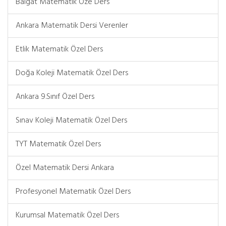
Balgat Matematik Öze Ders
Ankara Matematik Dersi Verenler
Etlik Matematik Özel Ders
Doğa Koleji Matematik Özel Ders
Ankara 9.Sınıf Özel Ders
Sınav Koleji Matematik Özel Ders
TYT Matematik Özel Ders
Özel Matematik Dersi Ankara
Profesyonel Matematik Özel Ders
Kurumsal Matematik Özel Ders