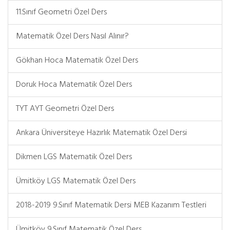
11.Sınıf Geometri Özel Ders
Matematik Özel Ders Nasıl Alınır?
Gökhan Hoca Matematik Özel Ders
Doruk Hoca Matematik Özel Ders
TYT AYT Geometri Özel Ders
Ankara Üniversiteye Hazırlık Matematik Özel Dersi
Dikmen LGS Matematik Özel Ders
Ümitköy LGS Matematik Özel Ders
2018-2019 9.Sınıf Matematik Dersi MEB Kazanım Testleri
Ümitköy 9.Sınıf Matematik Özel Ders