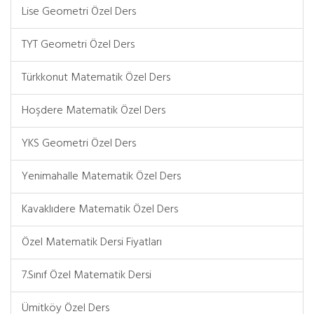
Lise Geometri Özel Ders
TYT Geometri Özel Ders
Türkkonut Matematik Özel Ders
Hoşdere Matematik Özel Ders
YKS Geometri Özel Ders
Yenimahalle Matematik Özel Ders
Kavaklıdere Matematik Özel Ders
Özel Matematik Dersi Fiyatları
7.Sınıf Özel Matematik Dersi
Ümitköy Özel Ders