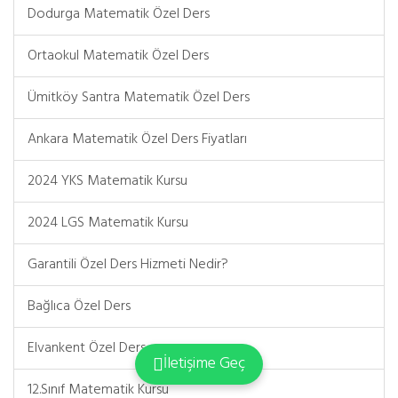
Dodurga Matematik Özel Ders
Ortaokul Matematik Özel Ders
Ümitköy Santra Matematik Özel Ders
Ankara Matematik Özel Ders Fiyatları
2024 YKS Matematik Kursu
2024 LGS Matematik Kursu
Garantili Özel Ders Hizmeti Nedir?
Bağlıca Özel Ders
Elvankent Özel Ders
İletişime Geç
12.Sınıf Matematik Kursu