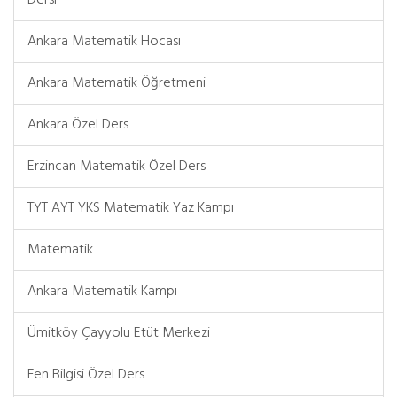
Dersi
Ankara Matematik Hocası
Ankara Matematik Öğretmeni
Ankara Özel Ders
Erzincan Matematik Özel Ders
TYT AYT YKS Matematik Yaz Kampı
Matematik
Ankara Matematik Kampı
Ümitköy Çayyolu Etüt Merkezi
Fen Bilgisi Özel Ders