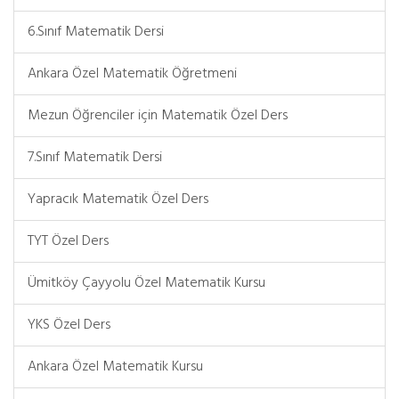
6.Sınıf Matematik Dersi
Ankara Özel Matematik Öğretmeni
Mezun Öğrenciler için Matematik Özel Ders
7.Sınıf Matematik Dersi
Yapracık Matematik Özel Ders
TYT Özel Ders
Ümitköy Çayyolu Özel Matematik Kursu
YKS Özel Ders
Ankara Özel Matematik Kursu