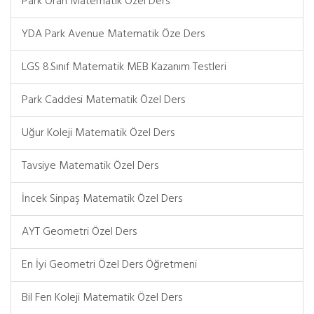
Park Oran Matematik Özel Ders
YDA Park Avenue Matematik Öze Ders
LGS 8.Sınıf Matematik MEB Kazanım Testleri
Park Caddesi Matematik Özel Ders
Uğur Koleji Matematik Özel Ders
Tavsiye Matematik Özel Ders
İncek Sinpaş Matematik Özel Ders
AYT Geometri Özel Ders
En İyi Geometri Özel Ders Öğretmeni
Bil Fen Koleji Matematik Özel Ders