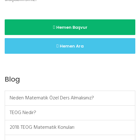
Hemen Başvur
Hemen Ara
Blog
Neden Matematik Özel Ders Almalısınız?
TEOG Nedir?
2018 TEOG Matematik Konuları