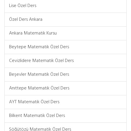
Lise Özel Ders
Özel Ders Ankara
Ankara Matematik Kursu
Beytepe Matematik Özel Ders
Cevizlidere Matematik Özel Ders
Beşevler Matematik Özel Ders
Anıttepe Matematik Özel Ders
AYT Matematik Özel Ders
Bilkent Matematik Özel Ders
Söğütözü Matematik Özel Ders