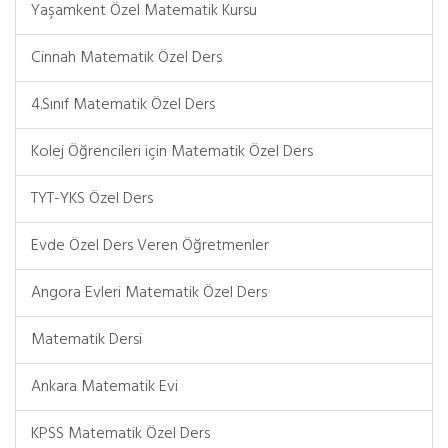
Yaşamkent Özel Matematik Kursu
Cinnah Matematik Özel Ders
4.Sınıf Matematik Özel Ders
Kolej Öğrencileri için Matematik Özel Ders
TYT-YKS Özel Ders
Evde Özel Ders Veren Öğretmenler
Angora Evleri Matematik Özel Ders
Matematik Dersi
Ankara Matematik Evi
KPSS Matematik Özel Ders