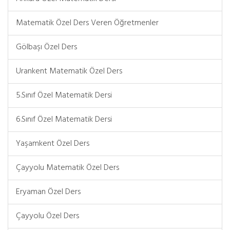
Matematik Özel Ders Veren Öğretmenler
Gölbaşı Özel Ders
Urankent Matematik Özel Ders
5.Sınıf Özel Matematik Dersi
6.Sınıf Özel Matematik Dersi
Yaşamkent Özel Ders
Çayyolu Matematik Özel Ders
Eryaman Özel Ders
Çayyolu Özel Ders