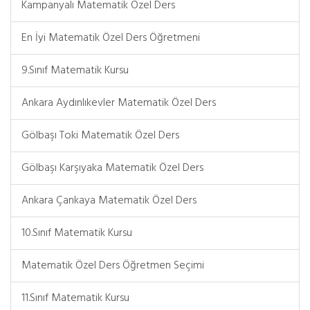
Kampanyalı Matematik Özel Ders
En İyi Matematik Özel Ders Öğretmeni
9.Sınıf Matematik Kursu
Ankara Aydınlıkevler Matematik Özel Ders
Gölbaşı Toki Matematik Özel Ders
Gölbaşı Karşıyaka Matematik Özel Ders
Ankara Çankaya Matematik Özel Ders
10.Sınıf Matematik Kursu
Matematik Özel Ders Öğretmen Seçimi
11.Sınıf Matematik Kursu