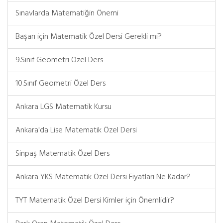
Sınavlarda Matematiğin Önemi
Başarı için Matematik Özel Dersi Gerekli mi?
9.Sınıf Geometri Özel Ders
10.Sınıf Geometri Özel Ders
Ankara LGS Matematik Kursu
Ankara'da Lise Matematik Özel Dersi
Sinpaş Matematik Özel Ders
Ankara YKS Matematik Özel Dersi Fiyatları Ne Kadar?
TYT Matematik Özel Dersi Kimler için Önemlidir?