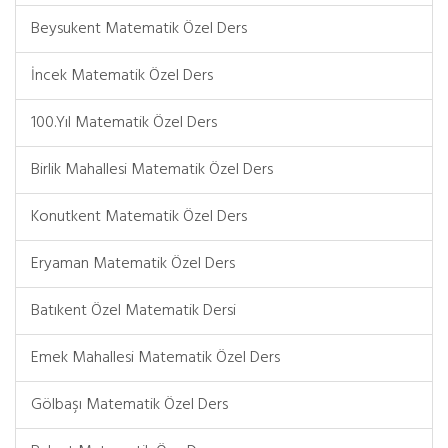
Beysukent Matematik Özel Ders
İncek Matematik Özel Ders
100.Yıl Matematik Özel Ders
Birlik Mahallesi Matematik Özel Ders
Konutkent Matematik Özel Ders
Eryaman Matematik Özel Ders
Batıkent Özel Matematik Dersi
Emek Mahallesi Matematik Özel Ders
Gölbaşı Matematik Özel Ders