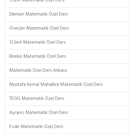
5.Sınıf Matematik Özel Ders
Dikmen Matematik Özel Ders
Öveçler Matematik Özel Ders
12.Sınıf Matematik Özel Ders
Birebir Matematik Özel Ders
Matematik Özel Ders Ankara
Mustafa Kemal Mahallesi Matematik Özel Ders
TEOG Matematik Özel Ders
Ayrancı Matematik Özel Ders
Evde Matematik Özel Ders