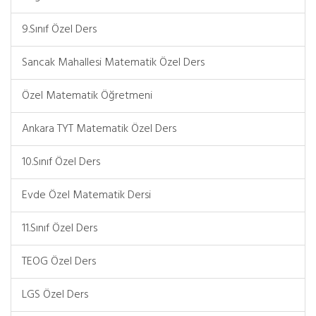
9.Sınıf Özel Ders
Sancak Mahallesi Matematik Özel Ders
Özel Matematik Öğretmeni
Ankara TYT Matematik Özel Ders
10.Sınıf Özel Ders
Evde Özel Matematik Dersi
11.Sınıf Özel Ders
TEOG Özel Ders
LGS Özel Ders