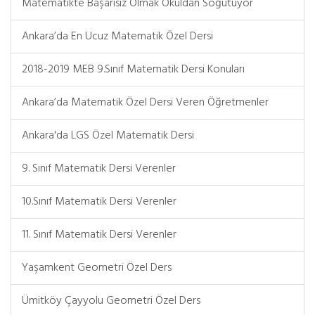
Matematikte Başarısız Olmak Okuldan Soğutuyor
Ankara’da En Ucuz Matematik Özel Dersi
2018-2019 MEB 9.Sınıf Matematik Dersi Konuları
Ankara’da Matematik Özel Dersi Veren Öğretmenler
Ankara'da LGS Özel Matematik Dersi
9. Sınıf Matematik Dersi Verenler
10.Sınıf Matematik Dersi Verenler
11. Sınıf Matematik Dersi Verenler
Yaşamkent Geometri Özel Ders
Ümitköy Çayyolu Geometri Özel Ders