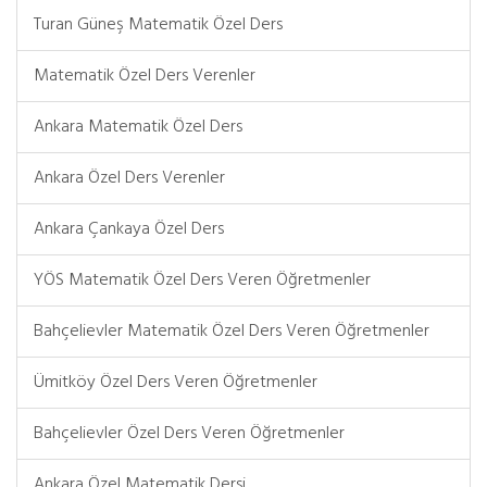
Turan Güneş Matematik Özel Ders
Matematik Özel Ders Verenler
Ankara Matematik Özel Ders
Ankara Özel Ders Verenler
Ankara Çankaya Özel Ders
YÖS Matematik Özel Ders Veren Öğretmenler
Bahçelievler Matematik Özel Ders Veren Öğretmenler
Ümitköy Özel Ders Veren Öğretmenler
Bahçelievler Özel Ders Veren Öğretmenler
Ankara Özel Matematik Dersi