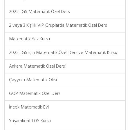
2022 LGS Matematik Özel Ders
2 veya 3 Kişilik VİP Gruplarda Matematik Özel Ders
Matematik Yaz Kursu
2022 LGS için Matematik Özel Ders ve Matematik Kursu
Ankara Matematik Özel Dersi
Çayyolu Matematik Ofisi
GOP Matematik Özel Ders
İncek Matematik Evi
Yaşamkent LGS Kursu