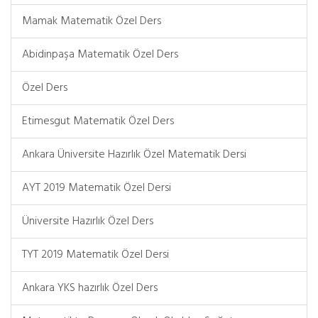
Mamak Matematik Özel Ders
Abidinpaşa Matematik Özel Ders
Özel Ders
Etimesgut Matematik Özel Ders
Ankara Üniversite Hazırlık Özel Matematik Dersi
AYT 2019 Matematik Özel Dersi
Üniversite Hazırlık Özel Ders
TYT 2019 Matematik Özel Dersi
Ankara YKS hazırlık Özel Ders