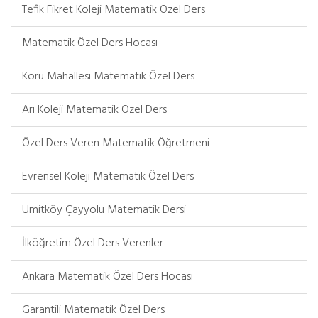
Tefik Fikret Koleji Matematik Özel Ders
Matematik Özel Ders Hocası
Koru Mahallesi Matematik Özel Ders
Arı Koleji Matematik Özel Ders
Özel Ders Veren Matematik Öğretmeni
Evrensel Koleji Matematik Özel Ders
Ümitköy Çayyolu Matematik Dersi
İlköğretim Özel Ders Verenler
Ankara Matematik Özel Ders Hocası
Garantili Matematik Özel Ders