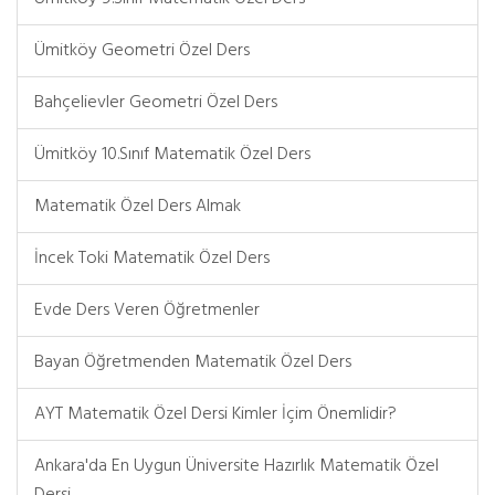
Ümitköy Geometri Özel Ders
Bahçelievler Geometri Özel Ders
Ümitköy 10.Sınıf Matematik Özel Ders
Matematik Özel Ders Almak
İncek Toki Matematik Özel Ders
Evde Ders Veren Öğretmenler
Bayan Öğretmenden Matematik Özel Ders
AYT Matematik Özel Dersi Kimler İçim Önemlidir?
Ankara'da En Uygun Üniversite Hazırlık Matematik Özel