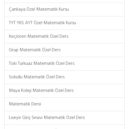
Çankaya Özel Matematik Kursu
TYT YKS AYT Özel Matematik Kursu
Keçiören Matematik Özel Ders
Grup Matematik Özel Ders
Toki Turkuaz Matematik Özel Ders
Sokullu Matematik Özel Ders
Maya Koleji Matematik Özel Ders
Matematik Dersi
Liseye Giriş Sınavı Matematik Özel Ders