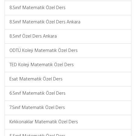
8.Sınıf Matematik Özel Ders
8.Sınıf Matematik Özel Ders Ankara
8.Sınıf Özel Ders Ankara
ODTÜ Koleji Matematik Özel Ders
TED Koleji Matematik Özel Ders
Esat Matematik Özel Ders
6.Sınıf Matematik Özel Ders
7.Sınıf Matematik Özel Ders
Kırkkonaklar Matematik Özel Ders