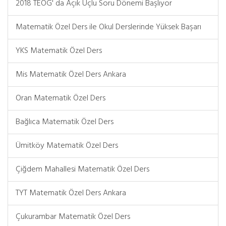
2018 TEOG' da Açık Uçlu Soru Dönemi Başlıyor
Matematik Özel Ders ile Okul Derslerinde Yüksek Başarı
YKS Matematik Özel Ders
Mis Matematik Özel Ders Ankara
Oran Matematik Özel Ders
Bağlıca Matematik Özel Ders
Ümitköy Matematik Özel Ders
Çiğdem Mahallesi Matematik Özel Ders
TYT Matematik Özel Ders Ankara
Çukurambar Matematik Özel Ders