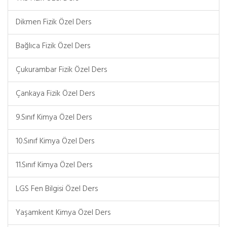
Dikmen Fizik Özel Ders
Bağlıca Fizik Özel Ders
Çukurambar Fizik Özel Ders
Çankaya Fizik Özel Ders
9.Sınıf Kimya Özel Ders
10.Sınıf Kimya Özel Ders
11.Sınıf Kimya Özel Ders
LGS Fen Bilgisi Özel Ders
Yaşamkent Kimya Özel Ders