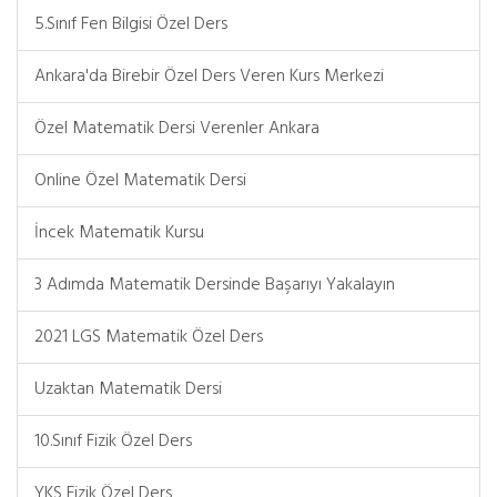
5.Sınıf Fen Bilgisi Özel Ders
Ankara'da Birebir Özel Ders Veren Kurs Merkezi
Özel Matematik Dersi Verenler Ankara
Online Özel Matematik Dersi
İncek Matematik Kursu
3 Adımda Matematik Dersinde Başarıyı Yakalayın
2021 LGS Matematik Özel Ders
Uzaktan Matematik Dersi
10.Sınıf Fizik Özel Ders
YKS Fizik Özel Ders