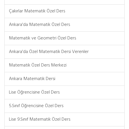
Çakırlar Matematik Özel Ders
Ankara'da Matematik Özel Ders
Matematik ve Geometri Özel Ders
Ankara'da Özel Matematik Dersi Verenler
Matematik Özel Ders Merkezi
Ankara Matematik Dersi
Lise Öğrencisine Özel Ders
5.Sınıf Öğrencisine Özel Ders
Lise 9.Sınıf Matematik Özel Ders