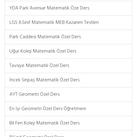
YDA Park Avenue Matematik Öze Ders
LGS 8.Sınıf Matematik MEB Kazanım Testleri
Park Caddesi Matematik Özel Ders
Uğur Koleji Matematik Özel Ders
Tavsiye Matematik Özel Ders
İncek Sinpaş Matematik Özel Ders
AYT Geometri Özel Ders
En İyi Geometri Özel Ders Öğretmeni
Bil Fen Koleji Matematik Özel Ders