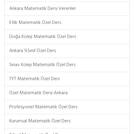
Ankara Matematik Dersi Verenler
Etlik Matematik Özel Ders
Doğa Koleji Matematik Özel Ders
Ankara 9.Sınıf Özel Ders
Sınav Koleji Matematik Özel Ders
TYT Matematik Özel Ders
Özel Matematik Dersi Ankara
Profesyonel Matematik Özel Ders
Kurumsal Matematik Özel Ders