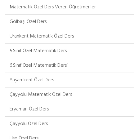
Matematik Özel Ders Veren Öğretmenler
Gölbaşı Özel Ders
Urankent Matematik Özel Ders
5.Sınıf Özel Matematik Dersi
6.Sınıf Özel Matematik Dersi
Yaşamkent Özel Ders
Çayyolu Matematik Özel Ders
Eryaman Özel Ders
Çayyolu Özel Ders
Lise Özel Ders