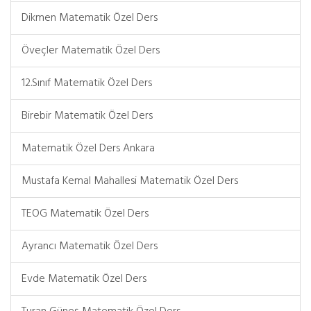
Dikmen Matematik Özel Ders
Öveçler Matematik Özel Ders
12.Sınıf Matematik Özel Ders
Birebir Matematik Özel Ders
Matematik Özel Ders Ankara
Mustafa Kemal Mahallesi Matematik Özel Ders
TEOG Matematik Özel Ders
Ayrancı Matematik Özel Ders
Evde Matematik Özel Ders