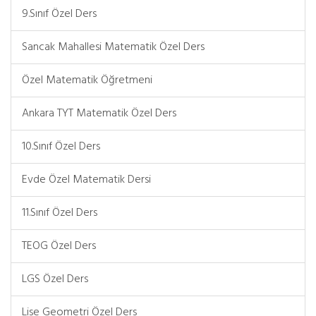
9.Sınıf Özel Ders
Sancak Mahallesi Matematik Özel Ders
Özel Matematik Öğretmeni
Ankara TYT Matematik Özel Ders
10.Sınıf Özel Ders
Evde Özel Matematik Dersi
11.Sınıf Özel Ders
TEOG Özel Ders
LGS Özel Ders
Lise Geometri Özel Ders