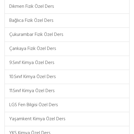
Dikmen Fizik Özel Ders
Bağlıca Fizik Özel Ders
Çukurambar Fizik Özel Ders
Çankaya Fizik Özel Ders
9.Sınıf Kimya Özel Ders
10.Sınıf Kimya Özel Ders
11.Sınıf Kimya Özel Ders
LGS Fen Bilgisi Özel Ders
Yaşamkent Kimya Özel Ders
YKS Kimya Özel Ders