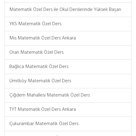
Matematik Özel Ders ile Okul Derslerinde Yüksek Başarı
YKS Matematik Özel Ders
Mis Matematik Özel Ders Ankara
Oran Matematik Özel Ders
Bağlıca Matematik Özel Ders
Ümitköy Matematik Özel Ders
Çiğdem Mahallesi Matematik Özel Ders
TYT Matematik Özel Ders Ankara
Çukurambar Matematik Özel Ders