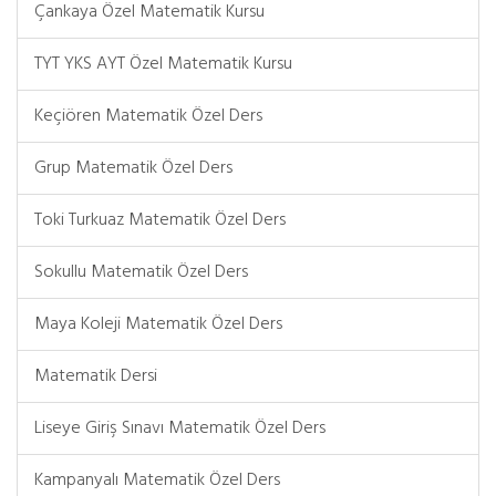
Çankaya Özel Matematik Kursu
TYT YKS AYT Özel Matematik Kursu
Keçiören Matematik Özel Ders
Grup Matematik Özel Ders
Toki Turkuaz Matematik Özel Ders
Sokullu Matematik Özel Ders
Maya Koleji Matematik Özel Ders
Matematik Dersi
Liseye Giriş Sınavı Matematik Özel Ders
Kampanyalı Matematik Özel Ders