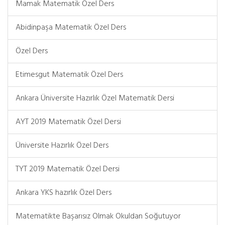
Mamak Matematik Özel Ders
Abidinpaşa Matematik Özel Ders
Özel Ders
Etimesgut Matematik Özel Ders
Ankara Üniversite Hazırlık Özel Matematik Dersi
AYT 2019 Matematik Özel Dersi
Üniversite Hazırlık Özel Ders
TYT 2019 Matematik Özel Dersi
Ankara YKS hazırlık Özel Ders
Matematikte Başarısız Olmak Okuldan Soğutuyor