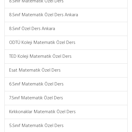
8.Sınıf Matematik Özel Ders
8.Sınıf Matematik Özel Ders Ankara
8.Sınıf Özel Ders Ankara
ODTÜ Koleji Matematik Özel Ders
TED Koleji Matematik Özel Ders
Esat Matematik Özel Ders
6.Sınıf Matematik Özel Ders
7.Sınıf Matematik Özel Ders
Kırkkonaklar Matematik Özel Ders
5.Sınıf Matematik Özel Ders