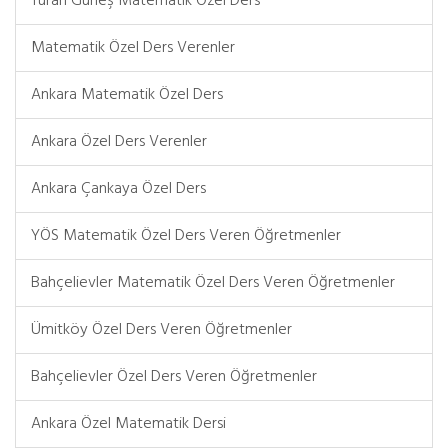
Turan Güneş Matematik Özel Ders
Matematik Özel Ders Verenler
Ankara Matematik Özel Ders
Ankara Özel Ders Verenler
Ankara Çankaya Özel Ders
YÖS Matematik Özel Ders Veren Öğretmenler
Bahçelievler Matematik Özel Ders Veren Öğretmenler
Ümitköy Özel Ders Veren Öğretmenler
Bahçelievler Özel Ders Veren Öğretmenler
Ankara Özel Matematik Dersi