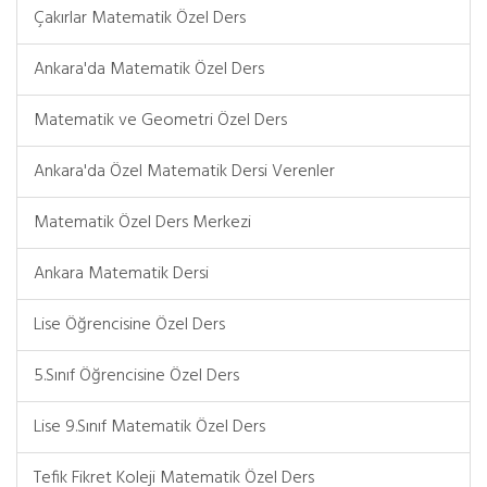
Çakırlar Matematik Özel Ders
Ankara'da Matematik Özel Ders
Matematik ve Geometri Özel Ders
Ankara'da Özel Matematik Dersi Verenler
Matematik Özel Ders Merkezi
Ankara Matematik Dersi
Lise Öğrencisine Özel Ders
5.Sınıf Öğrencisine Özel Ders
Lise 9.Sınıf Matematik Özel Ders
Tefik Fikret Koleji Matematik Özel Ders