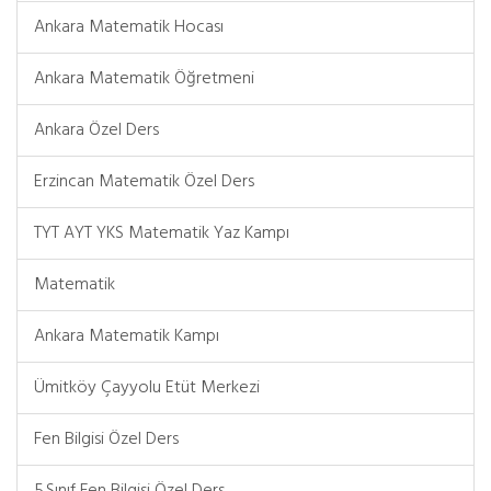
Ankara Matematik Hocası
Ankara Matematik Öğretmeni
Ankara Özel Ders
Erzincan Matematik Özel Ders
TYT AYT YKS Matematik Yaz Kampı
Matematik
Ankara Matematik Kampı
Ümitköy Çayyolu Etüt Merkezi
Fen Bilgisi Özel Ders