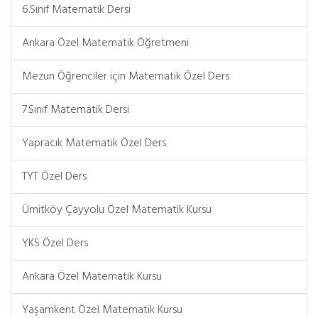
6.Sınıf Matematik Dersi
Ankara Özel Matematik Öğretmeni
Mezun Öğrenciler için Matematik Özel Ders
7.Sınıf Matematik Dersi
Yapracık Matematik Özel Ders
TYT Özel Ders
Ümitköy Çayyolu Özel Matematik Kursu
YKS Özel Ders
Ankara Özel Matematik Kursu
Yaşamkent Özel Matematik Kursu