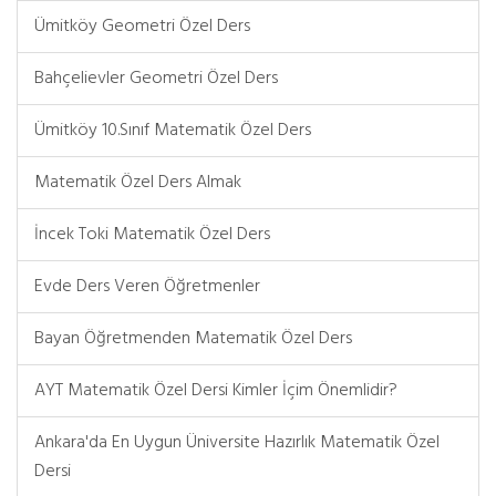
Ümitköy Geometri Özel Ders
Bahçelievler Geometri Özel Ders
Ümitköy 10.Sınıf Matematik Özel Ders
Matematik Özel Ders Almak
İncek Toki Matematik Özel Ders
Evde Ders Veren Öğretmenler
Bayan Öğretmenden Matematik Özel Ders
AYT Matematik Özel Dersi Kimler İçim Önemlidir?
Ankara'da En Uygun Üniversite Hazırlık Matematik Özel
Dersi