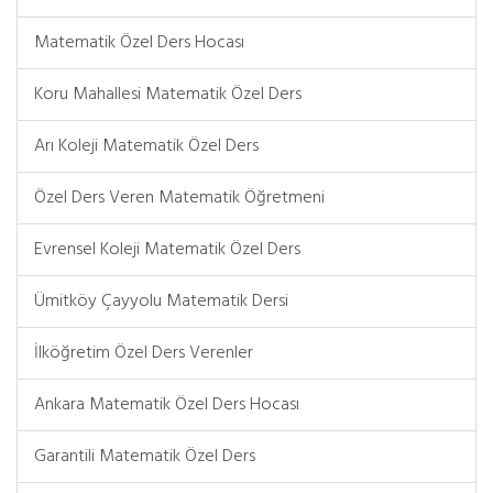
Matematik Özel Ders Hocası
Koru Mahallesi Matematik Özel Ders
Arı Koleji Matematik Özel Ders
Özel Ders Veren Matematik Öğretmeni
Evrensel Koleji Matematik Özel Ders
Ümitköy Çayyolu Matematik Dersi
İlköğretim Özel Ders Verenler
Ankara Matematik Özel Ders Hocası
Garantili Matematik Özel Ders