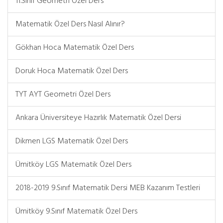
11.Sınıf Geometri Özel Ders
Matematik Özel Ders Nasıl Alınır?
Gökhan Hoca Matematik Özel Ders
Doruk Hoca Matematik Özel Ders
TYT AYT Geometri Özel Ders
Ankara Üniversiteye Hazırlık Matematik Özel Dersi
Dikmen LGS Matematik Özel Ders
Ümitköy LGS Matematik Özel Ders
2018-2019 9.Sınıf Matematik Dersi MEB Kazanım Testleri
Ümitköy 9.Sınıf Matematik Özel Ders