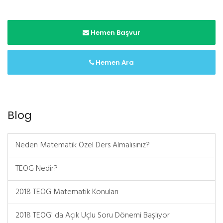
Hemen Başvur
Hemen Ara
Blog
Neden Matematik Özel Ders Almalısınız?
TEOG Nedir?
2018 TEOG Matematik Konuları
2018 TEOG' da Açık Uçlu Soru Dönemi Başlıyor