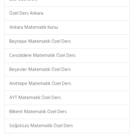
Özel Ders Ankara
Ankara Matematik Kursu
Beytepe Matematik Özel Ders
Cevizlidere Matematik Özel Ders
Beşevler Matematik Özel Ders
Anıttepe Matematik Özel Ders
AYT Matematik Özel Ders
Bilkent Matematik Özel Ders
Söğütözü Matematik Özel Ders