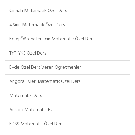
Cinnah Matematik Özel Ders
4.Sınıf Matematik Özel Ders
Kolej Öğrencileri için Matematik Özel Ders
TYT-YKS Özel Ders
Evde Özel Ders Veren Öğretmenler
Angora Evleri Matematik Özel Ders
Matematik Dersi
Ankara Matematik Evi
KPSS Matematik Özel Ders