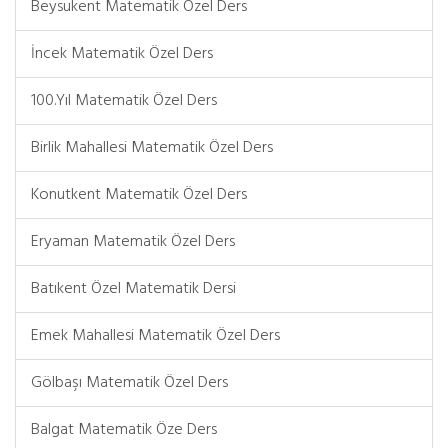
Beysukent Matematik Özel Ders
İncek Matematik Özel Ders
100.Yıl Matematik Özel Ders
Birlik Mahallesi Matematik Özel Ders
Konutkent Matematik Özel Ders
Eryaman Matematik Özel Ders
Batıkent Özel Matematik Dersi
Emek Mahallesi Matematik Özel Ders
Gölbaşı Matematik Özel Ders
Balgat Matematik Öze Ders