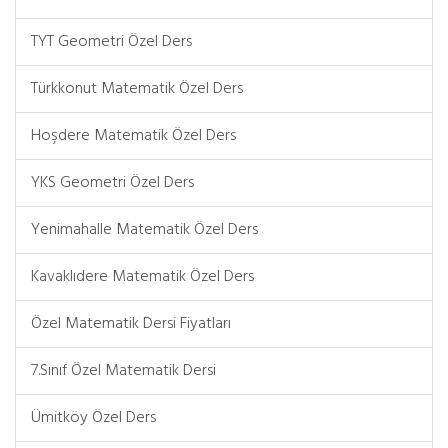
TYT Geometri Özel Ders
Türkkonut Matematik Özel Ders
Hoşdere Matematik Özel Ders
YKS Geometri Özel Ders
Yenimahalle Matematik Özel Ders
Kavaklıdere Matematik Özel Ders
Özel Matematik Dersi Fiyatları
7.Sınıf Özel Matematik Dersi
Ümitköy Özel Ders