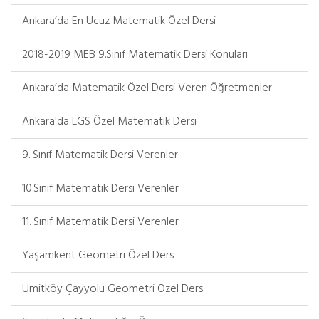
Ankara’da En Ucuz Matematik Özel Dersi
2018-2019 MEB 9.Sınıf Matematik Dersi Konuları
Ankara’da Matematik Özel Dersi Veren Öğretmenler
Ankara'da LGS Özel Matematik Dersi
9. Sınıf Matematik Dersi Verenler
10.Sınıf Matematik Dersi Verenler
11. Sınıf Matematik Dersi Verenler
Yaşamkent Geometri Özel Ders
Ümitköy Çayyolu Geometri Özel Ders