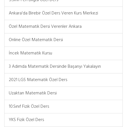
5.Sınıf Fen Bilgisi Özel Ders
Ankara'da Birebir Özel Ders Veren Kurs Merkezi
Özel Matematik Dersi Verenler Ankara
Online Özel Matematik Dersi
İncek Matematik Kursu
3 Adımda Matematik Dersinde Başarıyı Yakalayın
2021 LGS Matematik Özel Ders
Uzaktan Matematik Dersi
10.Sınıf Fizik Özel Ders
YKS Fizik Özel Ders