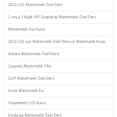
2022 LGS Matematik Özel Ders
2 veya 3 Kişilik VİP Gruplarda Matematik Özel Ders
Matematik Yaz Kursu
2022 LGS için Matematik Özel Ders ve Matematik Kursu
Ankara Matematik Özel Dersi
Çayyolu Matematik Ofisi
GOP Matematik Özel Ders
İncek Matematik Evi
Yaşamkent LGS Kursu
Dodurga Matematik Özel Ders