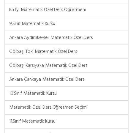
En İyi Matematik Özel Ders Öğretmeni
9.Sınıf Matematik Kursu
Ankara Aydınlıkevler Matematik Özel Ders
Gölbaşı Toki Matematik Özel Ders
Gölbaşı Karşıyaka Matematik Özel Ders
Ankara Çankaya Matematik Özel Ders
10.Sınıf Matematik Kursu
Matematik Özel Ders Öğretmen Seçimi
11.Sınıf Matematik Kursu