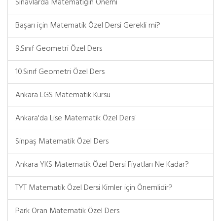
Sınavlarda Matematiğin Önemi
Başarı için Matematik Özel Dersi Gerekli mi?
9.Sınıf Geometri Özel Ders
10.Sınıf Geometri Özel Ders
Ankara LGS Matematik Kursu
Ankara'da Lise Matematik Özel Dersi
Sinpaş Matematik Özel Ders
Ankara YKS Matematik Özel Dersi Fiyatları Ne Kadar?
TYT Matematik Özel Dersi Kimler için Önemlidir?
Park Oran Matematik Özel Ders