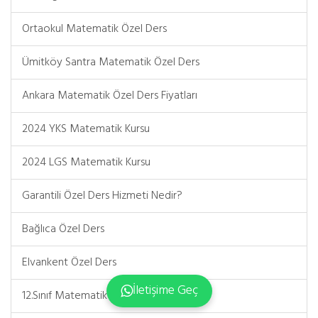
Ortaokul Matematik Özel Ders
Ümitköy Santra Matematik Özel Ders
Ankara Matematik Özel Ders Fiyatları
2024 YKS Matematik Kursu
2024 LGS Matematik Kursu
Garantili Özel Ders Hizmeti Nedir?
Bağlıca Özel Ders
Elvankent Özel Ders
İletişime Geç
12.Sınıf Matematik Kursu