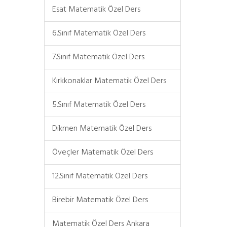
Esat Matematik Özel Ders
6.Sınıf Matematik Özel Ders
7.Sınıf Matematik Özel Ders
Kırkkonaklar Matematik Özel Ders
5.Sınıf Matematik Özel Ders
Dikmen Matematik Özel Ders
Öveçler Matematik Özel Ders
12.Sınıf Matematik Özel Ders
Birebir Matematik Özel Ders
Matematik Özel Ders Ankara