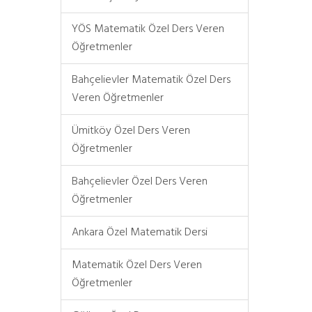
YÖS Matematik Özel Ders Veren
Öğretmenler
Bahçelievler Matematik Özel Ders
Veren Öğretmenler
Ümitköy Özel Ders Veren
Öğretmenler
Bahçelievler Özel Ders Veren
Öğretmenler
Ankara Özel Matematik Dersi
Matematik Özel Ders Veren
Öğretmenler