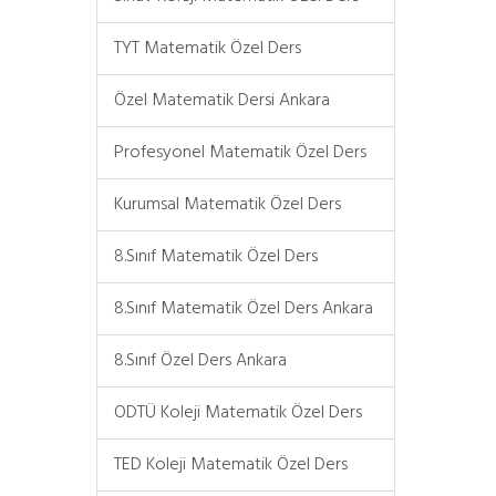
TYT Matematik Özel Ders
Özel Matematik Dersi Ankara
Profesyonel Matematik Özel Ders
Kurumsal Matematik Özel Ders
8.Sınıf Matematik Özel Ders
8.Sınıf Matematik Özel Ders Ankara
8.Sınıf Özel Ders Ankara
ODTÜ Koleji Matematik Özel Ders
TED Koleji Matematik Özel Ders