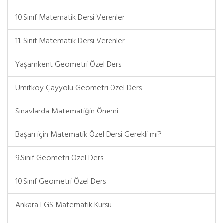
10.Sınıf Matematik Dersi Verenler
11. Sınıf Matematik Dersi Verenler
Yaşamkent Geometri Özel Ders
Ümitköy Çayyolu Geometri Özel Ders
Sınavlarda Matematiğin Önemi
Başarı için Matematik Özel Dersi Gerekli mi?
9.Sınıf Geometri Özel Ders
10.Sınıf Geometri Özel Ders
Ankara LGS Matematik Kursu