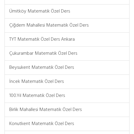
Ümitköy Matematik Özel Ders
Çiğdem Mahallesi Matematik Özel Ders
TYT Matematik Özel Ders Ankara
Çukurambar Matematik Özel Ders
Beysukent Matematik Özel Ders
İncek Matematik Özel Ders
100.Yıl Matematik Özel Ders
Birlik Mahallesi Matematik Özel Ders
Konutkent Matematik Özel Ders