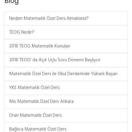
Blog
Neden Matematik Özel Ders Almalısınız?
TEOG Nedir?
2018 TEOG Matematik Konuları
2018 TEOG' da Açık Uçlu Soru Dönemi Başlıyor
Matematik Özel Ders ile Okul Derslerinde Yüksek Başarı
YKS Matematik Özel Ders
Mis Matematik Özel Ders Ankara
Oran Matematik Özel Ders
Bağlıca Matematik Özel Ders