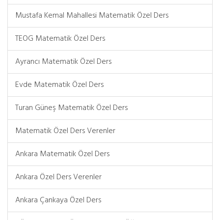
Mustafa Kemal Mahallesi Matematik Özel Ders
TEOG Matematik Özel Ders
Ayrancı Matematik Özel Ders
Evde Matematik Özel Ders
Turan Güneş Matematik Özel Ders
Matematik Özel Ders Verenler
Ankara Matematik Özel Ders
Ankara Özel Ders Verenler
Ankara Çankaya Özel Ders