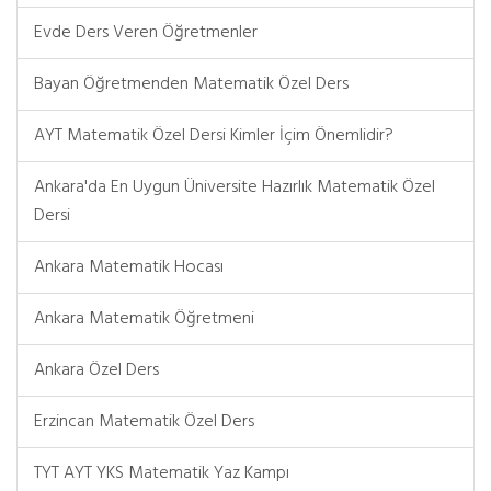
Evde Ders Veren Öğretmenler
Bayan Öğretmenden Matematik Özel Ders
AYT Matematik Özel Dersi Kimler İçim Önemlidir?
Ankara'da En Uygun Üniversite Hazırlık Matematik Özel
Dersi
Ankara Matematik Hocası
Ankara Matematik Öğretmeni
Ankara Özel Ders
Erzincan Matematik Özel Ders
TYT AYT YKS Matematik Yaz Kampı