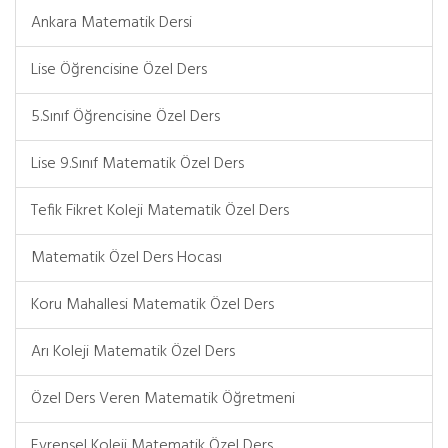
Ankara Matematik Dersi
Lise Öğrencisine Özel Ders
5.Sınıf Öğrencisine Özel Ders
Lise 9.Sınıf Matematik Özel Ders
Tefik Fikret Koleji Matematik Özel Ders
Matematik Özel Ders Hocası
Koru Mahallesi Matematik Özel Ders
Arı Koleji Matematik Özel Ders
Özel Ders Veren Matematik Öğretmeni
Evrensel Koleji Matematik Özel Ders