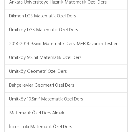
Ankara Üniversiteye Hazırlık Matematik Özel Dersi
Dikmen LGS Matematik Özel Ders
Ümitköy LGS Matematik Özel Ders
2018-2019 9.Sınıf Matematik Dersi MEB Kazanım Testleri
Ümitköy 9.Sınıf Matematik Özel Ders
Ümitköy Geometri Özel Ders
Bahçelievler Geometri Özel Ders
Ümitköy 10.Sınıf Matematik Özel Ders
Matematik Özel Ders Almak
İncek Toki Matematik Özel Ders