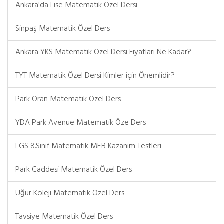
Ankara'da Lise Matematik Özel Dersi
Sinpaş Matematik Özel Ders
Ankara YKS Matematik Özel Dersi Fiyatları Ne Kadar?
TYT Matematik Özel Dersi Kimler için Önemlidir?
Park Oran Matematik Özel Ders
YDA Park Avenue Matematik Öze Ders
LGS 8.Sınıf Matematik MEB Kazanım Testleri
Park Caddesi Matematik Özel Ders
Uğur Koleji Matematik Özel Ders
Tavsiye Matematik Özel Ders