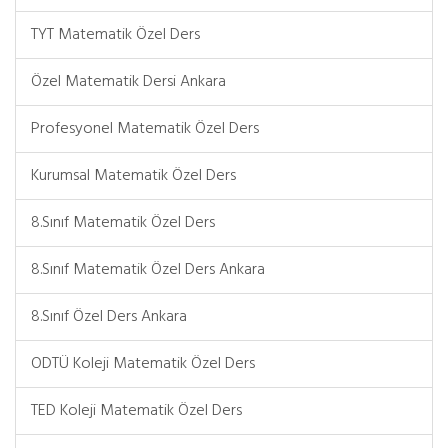
TYT Matematik Özel Ders
Özel Matematik Dersi Ankara
Profesyonel Matematik Özel Ders
Kurumsal Matematik Özel Ders
8.Sınıf Matematik Özel Ders
8.Sınıf Matematik Özel Ders Ankara
8.Sınıf Özel Ders Ankara
ODTÜ Koleji Matematik Özel Ders
TED Koleji Matematik Özel Ders