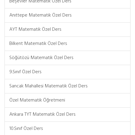
Beşevler Matematik Özel Ders
Anıttepe Matematik Özel Ders
AYT Matematik Özel Ders
Bilkent Matematik Özel Ders
Söğütözü Matematik Özel Ders
9.Sınıf Özel Ders
Sancak Mahallesi Matematik Özel Ders
Özel Matematik Öğretmeni
Ankara TYT Matematik Özel Ders
10.Sınıf Özel Ders