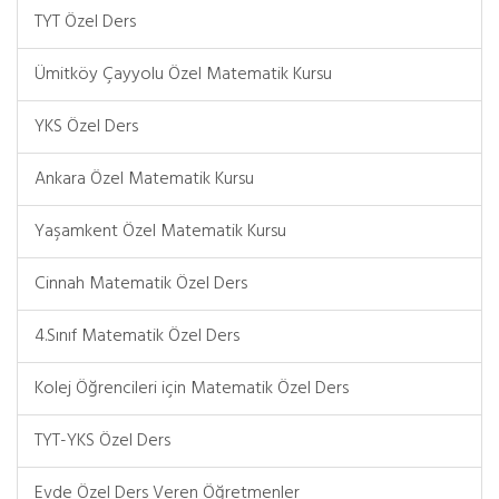
TYT Özel Ders
Ümitköy Çayyolu Özel Matematik Kursu
YKS Özel Ders
Ankara Özel Matematik Kursu
Yaşamkent Özel Matematik Kursu
Cinnah Matematik Özel Ders
4.Sınıf Matematik Özel Ders
Kolej Öğrencileri için Matematik Özel Ders
TYT-YKS Özel Ders
Evde Özel Ders Veren Öğretmenler