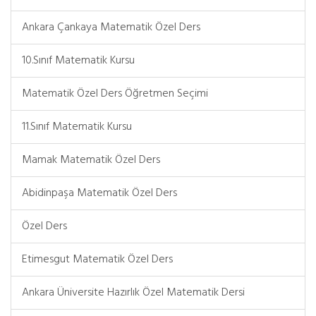
Ankara Çankaya Matematik Özel Ders
10.Sınıf Matematik Kursu
Matematik Özel Ders Öğretmen Seçimi
11.Sınıf Matematik Kursu
Mamak Matematik Özel Ders
Abidinpaşa Matematik Özel Ders
Özel Ders
Etimesgut Matematik Özel Ders
Ankara Üniversite Hazırlık Özel Matematik Dersi