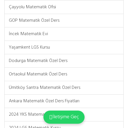
Çayyolu Matematik Ofisi
GOP Matematik Özel Ders
İncek Matematik Evi
Yaşamkent LGS Kursu
Dodurga Matematik Özel Ders
Ortaokul Matematik Özel Ders
Ümitköy Santra Matematik Özel Ders
Ankara Matematik Özel Ders Fiyatları
2024 YKS Matematik Kursu
İletişime Geç