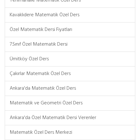
Yenimahalle Matematik Özel Ders
Kavaklıdere Matematik Özel Ders
Özel Matematik Dersi Fiyatları
7.Sınıf Özel Matematik Dersi
Ümitköy Özel Ders
Çakırlar Matematik Özel Ders
Ankara'da Matematik Özel Ders
Matematik ve Geometri Özel Ders
Ankara'da Özel Matematik Dersi Verenler
Matematik Özel Ders Merkezi