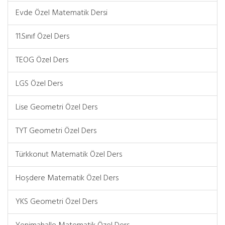
Evde Özel Matematik Dersi
11.Sınıf Özel Ders
TEOG Özel Ders
LGS Özel Ders
Lise Geometri Özel Ders
TYT Geometri Özel Ders
Türkkonut Matematik Özel Ders
Hoşdere Matematik Özel Ders
YKS Geometri Özel Ders