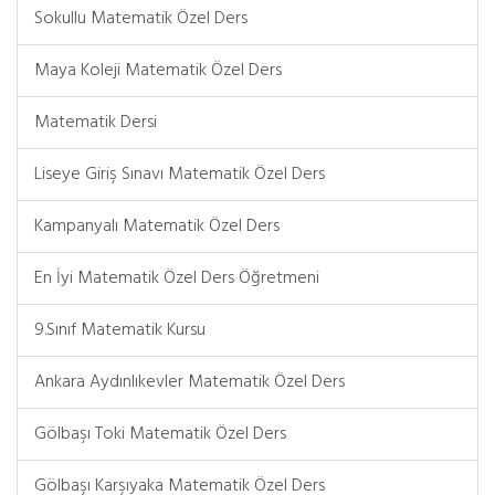
Sokullu Matematik Özel Ders
Maya Koleji Matematik Özel Ders
Matematik Dersi
Liseye Giriş Sınavı Matematik Özel Ders
Kampanyalı Matematik Özel Ders
En İyi Matematik Özel Ders Öğretmeni
9.Sınıf Matematik Kursu
Ankara Aydınlıkevler Matematik Özel Ders
Gölbaşı Toki Matematik Özel Ders
Gölbaşı Karşıyaka Matematik Özel Ders