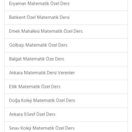
Eryaman Matematik Özel Ders
Batıkent Özel Matematik Dersi
Emek Mahallesi Matematik Özel Ders
Gölbaşı Matematik Özel Ders
Balgat Matematik Öze Ders
Ankara Matematik Dersi Verenler
Etlik Matematik Özel Ders
Doğa Koleji Matematik Özel Ders
Ankara 9.Sınıf Özel Ders
Sınav Koleji Matematik Özel Ders