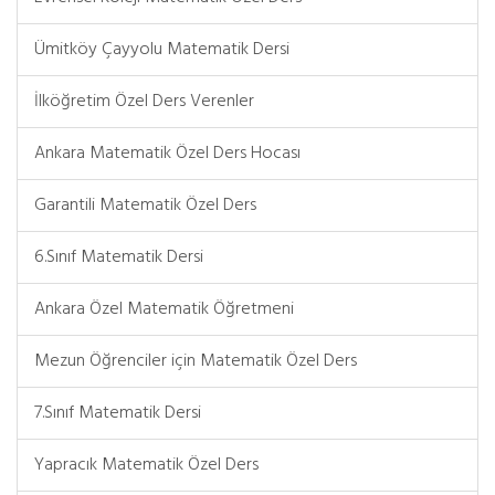
Ümitköy Çayyolu Matematik Dersi
İlköğretim Özel Ders Verenler
Ankara Matematik Özel Ders Hocası
Garantili Matematik Özel Ders
6.Sınıf Matematik Dersi
Ankara Özel Matematik Öğretmeni
Mezun Öğrenciler için Matematik Özel Ders
7.Sınıf Matematik Dersi
Yapracık Matematik Özel Ders