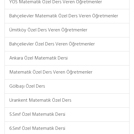
YÖS Matematik Özel Ders Veren Öğretmenler
Bahçelievler Matematik Özel Ders Veren Öğretmenler
Ümitköy Özel Ders Veren Öğretmenler
Bahçelievler Özel Ders Veren Öğretmenler
Ankara Özel Matematik Dersi
Matematik Özel Ders Veren Öğretmenler
Gölbaşı Özel Ders
Urankent Matematik Özel Ders
5.Sınıf Özel Matematik Dersi
6.Sınıf Özel Matematik Dersi