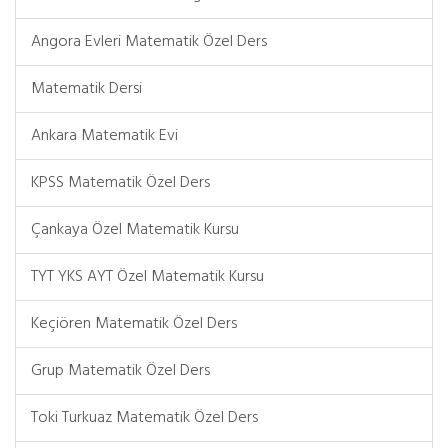
Angora Evleri Matematik Özel Ders
Matematik Dersi
Ankara Matematik Evi
KPSS Matematik Özel Ders
Çankaya Özel Matematik Kursu
TYT YKS AYT Özel Matematik Kursu
Keçiören Matematik Özel Ders
Grup Matematik Özel Ders
Toki Turkuaz Matematik Özel Ders