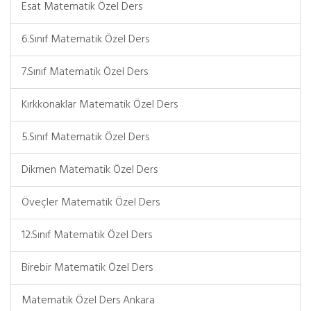
Esat Matematik Özel Ders
6.Sınıf Matematik Özel Ders
7.Sınıf Matematik Özel Ders
Kırkkonaklar Matematik Özel Ders
5.Sınıf Matematik Özel Ders
Dikmen Matematik Özel Ders
Öveçler Matematik Özel Ders
12.Sınıf Matematik Özel Ders
Birebir Matematik Özel Ders
Matematik Özel Ders Ankara