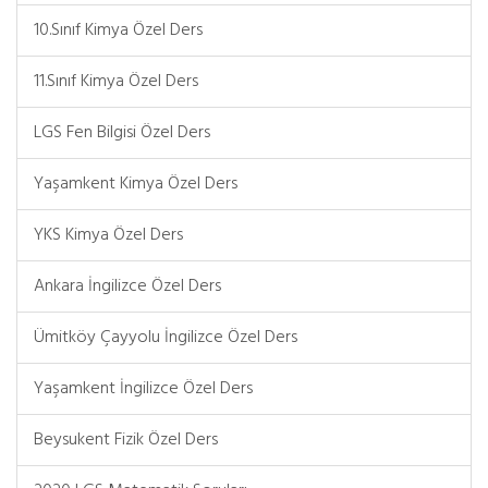
10.Sınıf Kimya Özel Ders
11.Sınıf Kimya Özel Ders
LGS Fen Bilgisi Özel Ders
Yaşamkent Kimya Özel Ders
YKS Kimya Özel Ders
Ankara İngilizce Özel Ders
Ümitköy Çayyolu İngilizce Özel Ders
Yaşamkent İngilizce Özel Ders
Beysukent Fizik Özel Ders