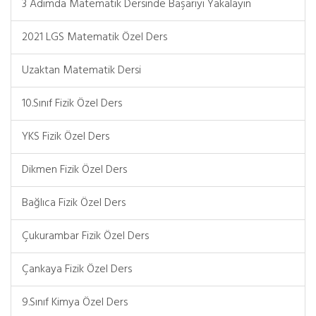
3 Adımda Matematik Dersinde Başarıyı Yakalayın
2021 LGS Matematik Özel Ders
Uzaktan Matematik Dersi
10.Sınıf Fizik Özel Ders
YKS Fizik Özel Ders
Dikmen Fizik Özel Ders
Bağlıca Fizik Özel Ders
Çukurambar Fizik Özel Ders
Çankaya Fizik Özel Ders
9.Sınıf Kimya Özel Ders