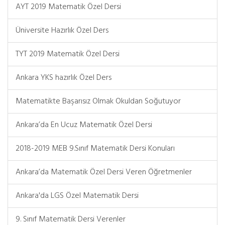
AYT 2019 Matematik Özel Dersi
Üniversite Hazırlık Özel Ders
TYT 2019 Matematik Özel Dersi
Ankara YKS hazırlık Özel Ders
Matematikte Başarısız Olmak Okuldan Soğutuyor
Ankara’da En Ucuz Matematik Özel Dersi
2018-2019 MEB 9.Sınıf Matematik Dersi Konuları
Ankara’da Matematik Özel Dersi Veren Öğretmenler
Ankara'da LGS Özel Matematik Dersi
9. Sınıf Matematik Dersi Verenler