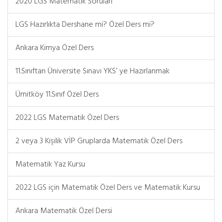
2020 LGS Matematik Soruları
LGS Hazırlıkta Dershane mi? Özel Ders mi?
Ankara Kimya Özel Ders
11.Sınıftan Üniversite Sınavı YKS’ ye Hazırlanmak
Ümitköy 11.Sınıf Özel Ders
2022 LGS Matematik Özel Ders
2 veya 3 Kişilik VİP Gruplarda Matematik Özel Ders
Matematik Yaz Kursu
2022 LGS için Matematik Özel Ders ve Matematik Kursu
Ankara Matematik Özel Dersi