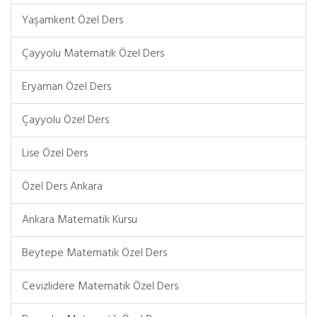
Yaşamkent Özel Ders
Çayyolu Matematik Özel Ders
Eryaman Özel Ders
Çayyolu Özel Ders
Lise Özel Ders
Özel Ders Ankara
Ankara Matematik Kursu
Beytepe Matematik Özel Ders
Cevizlidere Matematik Özel Ders