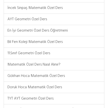
İncek Sinpaş Matematik Özel Ders
AYT Geometri Özel Ders
En İyi Geometri Özel Ders Öğretmeni
Bil Fen Koleji Matematik Özel Ders
11.Sınıf Geometri Özel Ders
Matematik Özel Ders Nasıl Alınır?
Gökhan Hoca Matematik Özel Ders
Doruk Hoca Matematik Özel Ders
TYT AYT Geometri Özel Ders