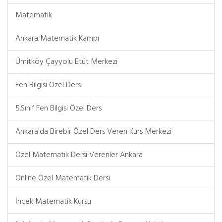
Matematik
Ankara Matematik Kampı
Ümitköy Çayyolu Etüt Merkezi
Fen Bilgisi Özel Ders
5.Sınıf Fen Bilgisi Özel Ders
Ankara'da Birebir Özel Ders Veren Kurs Merkezi
Özel Matematik Dersi Verenler Ankara
Online Özel Matematik Dersi
İncek Matematik Kursu