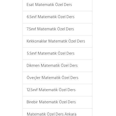
Esat Matematik Özel Ders
6.Sınıf Matematik Özel Ders
7.Sınıf Matematik Özel Ders
Kırkkonaklar Matematik Özel Ders
5.Sınıf Matematik Özel Ders
Dikmen Matematik Özel Ders
Öveçler Matematik Özel Ders
12.Sınıf Matematik Özel Ders
Birebir Matematik Özel Ders
Matematik Özel Ders Ankara