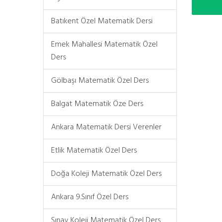
Batıkent Özel Matematik Dersi
Emek Mahallesi Matematik Özel
Ders
Gölbaşı Matematik Özel Ders
Balgat Matematik Öze Ders
Ankara Matematik Dersi Verenler
Etlik Matematik Özel Ders
Doğa Koleji Matematik Özel Ders
Ankara 9.Sınıf Özel Ders
Sınav Koleji Matematik Özel Ders