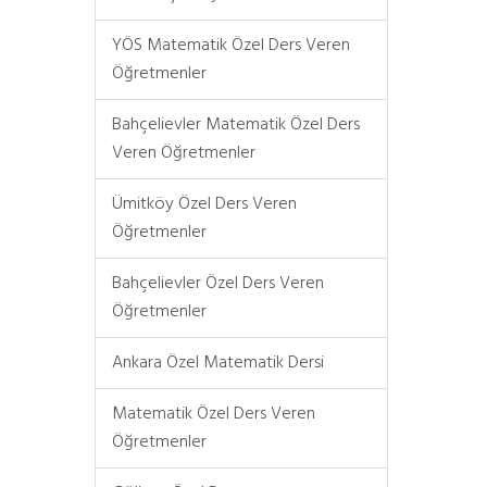
YÖS Matematik Özel Ders Veren
Öğretmenler
Bahçelievler Matematik Özel Ders
Veren Öğretmenler
Ümitköy Özel Ders Veren
Öğretmenler
Bahçelievler Özel Ders Veren
Öğretmenler
Ankara Özel Matematik Dersi
Matematik Özel Ders Veren
Öğretmenler