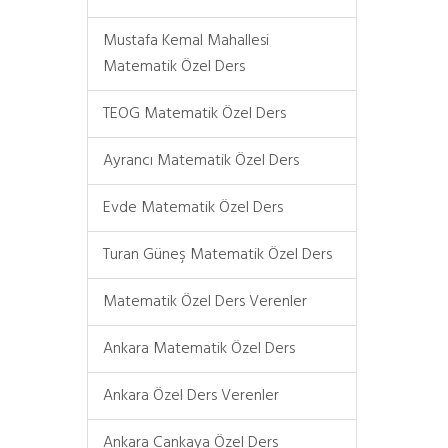
Mustafa Kemal Mahallesi
Matematik Özel Ders
TEOG Matematik Özel Ders
Ayrancı Matematik Özel Ders
Evde Matematik Özel Ders
Turan Güneş Matematik Özel Ders
Matematik Özel Ders Verenler
Ankara Matematik Özel Ders
Ankara Özel Ders Verenler
Ankara Çankaya Özel Ders