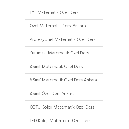
TYT Matematik Özel Ders
Özel Matematik Dersi Ankara
Profesyonel Matematik Özel Ders
Kurumsal Matematik Özel Ders
8.Sınıf Matematik Özel Ders
8.Sınıf Matematik Özel Ders Ankara
8.Sınıf Özel Ders Ankara
ODTÜ Koleji Matematik Özel Ders
TED Koleji Matematik Özel Ders