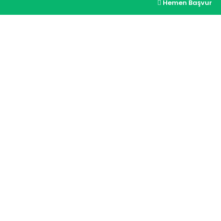
Hemen Başvur