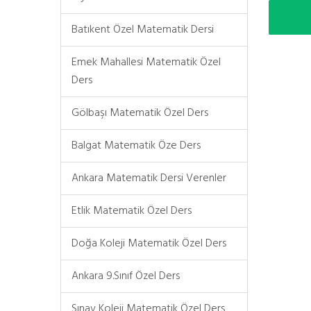
Batıkent Özel Matematik Dersi
Emek Mahallesi Matematik Özel
Ders
Gölbaşı Matematik Özel Ders
Balgat Matematik Öze Ders
Ankara Matematik Dersi Verenler
Etlik Matematik Özel Ders
Doğa Koleji Matematik Özel Ders
Ankara 9.Sınıf Özel Ders
Sınav Koleji Matematik Özel Ders