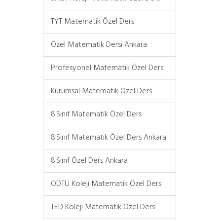
TYT Matematik Özel Ders
Özel Matematik Dersi Ankara
Profesyonel Matematik Özel Ders
Kurumsal Matematik Özel Ders
8.Sınıf Matematik Özel Ders
8.Sınıf Matematik Özel Ders Ankara
8.Sınıf Özel Ders Ankara
ODTÜ Koleji Matematik Özel Ders
TED Koleji Matematik Özel Ders