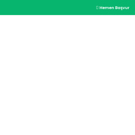
Hemen Başvur