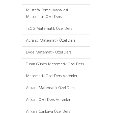
Mustafa Kemal Mahallesi
Matematik Özel Ders
TEOG Matematik Özel Ders
Ayrancı Matematik Özel Ders
Evde Matematik Özel Ders
Turan Güneş Matematik Özel Ders
Matematik Özel Ders Verenler
Ankara Matematik Özel Ders
Ankara Özel Ders Verenler
Ankara Çankaya Özel Ders