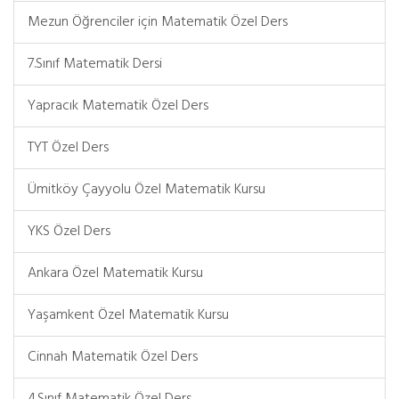
Mezun Öğrenciler için Matematik Özel Ders
7.Sınıf Matematik Dersi
Yapracık Matematik Özel Ders
TYT Özel Ders
Ümitköy Çayyolu Özel Matematik Kursu
YKS Özel Ders
Ankara Özel Matematik Kursu
Yaşamkent Özel Matematik Kursu
Cinnah Matematik Özel Ders