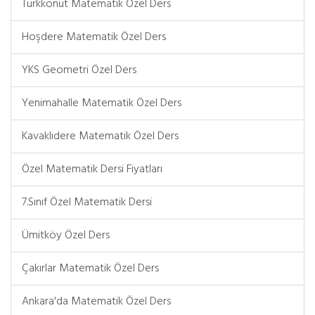
Türkkonut Matematik Özel Ders
Hoşdere Matematik Özel Ders
YKS Geometri Özel Ders
Yenimahalle Matematik Özel Ders
Kavaklıdere Matematik Özel Ders
Özel Matematik Dersi Fiyatları
7.Sınıf Özel Matematik Dersi
Ümitköy Özel Ders
Çakırlar Matematik Özel Ders
Ankara'da Matematik Özel Ders