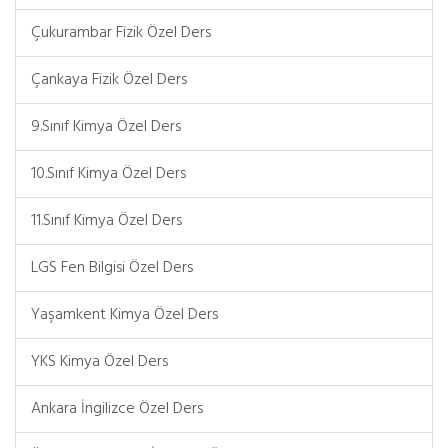
Çukurambar Fizik Özel Ders
Çankaya Fizik Özel Ders
9.Sınıf Kimya Özel Ders
10.Sınıf Kimya Özel Ders
11.Sınıf Kimya Özel Ders
LGS Fen Bilgisi Özel Ders
Yaşamkent Kimya Özel Ders
YKS Kimya Özel Ders
Ankara İngilizce Özel Ders