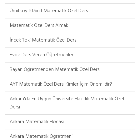
Ümitköy 10.Sınıf Matematik Özel Ders
Matematik Özel Ders Almak
İncek Toki Matematik Özel Ders
Evde Ders Veren Öğretmenler
Bayan Öğretmenden Matematik Özel Ders
AYT Matematik Özel Dersi Kimler İçim Önemlidir?
Ankara'da En Uygun Üniversite Hazırlık Matematik Özel
Dersi
Ankara Matematik Hocası
Ankara Matematik Öğretmeni