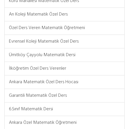
Koru Mahallesi Matematik Özel Ders
Arı Koleji Matematik Özel Ders
Özel Ders Veren Matematik Öğretmeni
Evrensel Koleji Matematik Özel Ders
Ümitköy Çayyolu Matematik Dersi
İlköğretim Özel Ders Verenler
Ankara Matematik Özel Ders Hocası
Garantili Matematik Özel Ders
6.Sınıf Matematik Dersi
Ankara Özel Matematik Öğretmeni