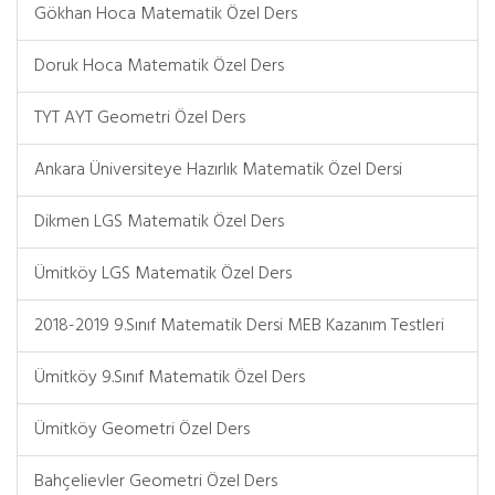
Gökhan Hoca Matematik Özel Ders
Doruk Hoca Matematik Özel Ders
TYT AYT Geometri Özel Ders
Ankara Üniversiteye Hazırlık Matematik Özel Dersi
Dikmen LGS Matematik Özel Ders
Ümitköy LGS Matematik Özel Ders
2018-2019 9.Sınıf Matematik Dersi MEB Kazanım Testleri
Ümitköy 9.Sınıf Matematik Özel Ders
Ümitköy Geometri Özel Ders
Bahçelievler Geometri Özel Ders