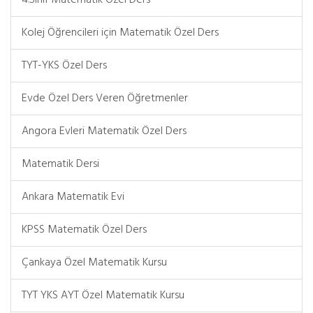
4.Sınıf Matematik Özel Ders
Kolej Öğrencileri için Matematik Özel Ders
TYT-YKS Özel Ders
Evde Özel Ders Veren Öğretmenler
Angora Evleri Matematik Özel Ders
Matematik Dersi
Ankara Matematik Evi
KPSS Matematik Özel Ders
Çankaya Özel Matematik Kursu
TYT YKS AYT Özel Matematik Kursu