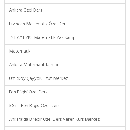
Ankara Özel Ders
Erzincan Matematik Özel Ders
TYT AYT YKS Matematik Yaz Kampı
Matematik
Ankara Matematik Kampı
Ümitköy Çayyolu Etüt Merkezi
Fen Bilgisi Özel Ders
5.Sınıf Fen Bilgisi Özel Ders
Ankara'da Birebir Özel Ders Veren Kurs Merkezi