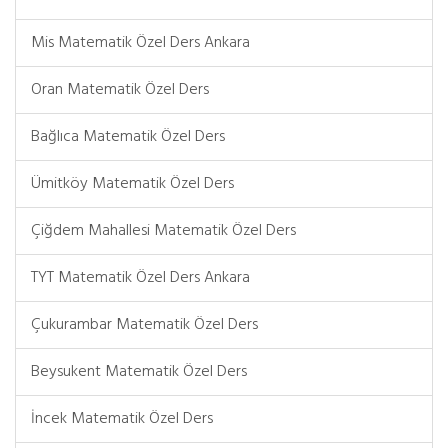
Mis Matematik Özel Ders Ankara
Oran Matematik Özel Ders
Bağlıca Matematik Özel Ders
Ümitköy Matematik Özel Ders
Çiğdem Mahallesi Matematik Özel Ders
TYT Matematik Özel Ders Ankara
Çukurambar Matematik Özel Ders
Beysukent Matematik Özel Ders
İncek Matematik Özel Ders