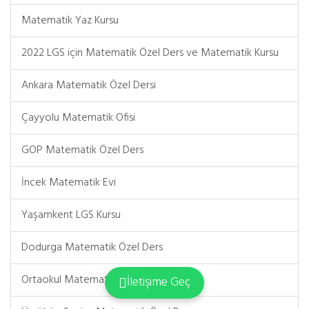
Matematik Yaz Kursu
2022 LGS için Matematik Özel Ders ve Matematik Kursu
Ankara Matematik Özel Dersi
Çayyolu Matematik Ofisi
GOP Matematik Özel Ders
İncek Matematik Evi
Yaşamkent LGS Kursu
Dodurga Matematik Özel Ders
Ortaokul Matematik Özel Ders
İletişime Geç