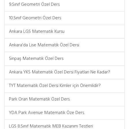
9.Sınıf Geometri Özel Ders
10.Sınıf Geometri Özel Ders
Ankara LGS Matematik Kursu
Ankara'da Lise Matematik Özel Dersi
Sinpaş Matematik Özel Ders
Ankara YKS Matematik Özel Dersi Fiyatları Ne Kadar?
TYT Matematik Özel Dersi Kimler için Önemlidir?
Park Oran Matematik Özel Ders
YDA Park Avenue Matematik Öze Ders
LGS 8.Sınıf Matematik MEB Kazanım Testleri