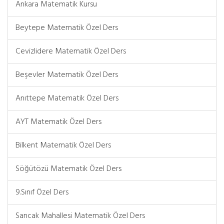
Ankara Matematik Kursu
Beytepe Matematik Özel Ders
Cevizlidere Matematik Özel Ders
Beşevler Matematik Özel Ders
Anıttepe Matematik Özel Ders
AYT Matematik Özel Ders
Bilkent Matematik Özel Ders
Söğütözü Matematik Özel Ders
9.Sınıf Özel Ders
Sancak Mahallesi Matematik Özel Ders