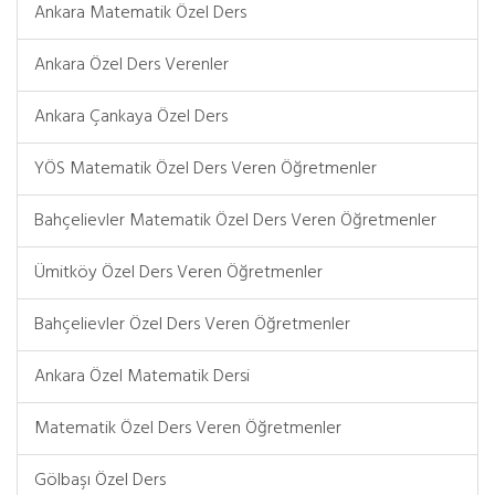
Ankara Matematik Özel Ders
Ankara Özel Ders Verenler
Ankara Çankaya Özel Ders
YÖS Matematik Özel Ders Veren Öğretmenler
Bahçelievler Matematik Özel Ders Veren Öğretmenler
Ümitköy Özel Ders Veren Öğretmenler
Bahçelievler Özel Ders Veren Öğretmenler
Ankara Özel Matematik Dersi
Matematik Özel Ders Veren Öğretmenler
Gölbaşı Özel Ders