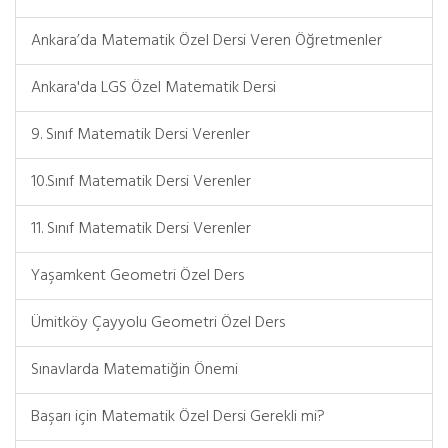
Ankara’da Matematik Özel Dersi Veren Öğretmenler
Ankara'da LGS Özel Matematik Dersi
9. Sınıf Matematik Dersi Verenler
10.Sınıf Matematik Dersi Verenler
11. Sınıf Matematik Dersi Verenler
Yaşamkent Geometri Özel Ders
Ümitköy Çayyolu Geometri Özel Ders
Sınavlarda Matematiğin Önemi
Başarı için Matematik Özel Dersi Gerekli mi?