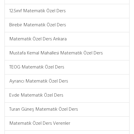
12.Sınıf Matematik Özel Ders
Birebir Matematik Özel Ders
Matematik Özel Ders Ankara
Mustafa Kemal Mahallesi Matematik Özel Ders
TEOG Matematik Özel Ders
Ayrancı Matematik Özel Ders
Evde Matematik Özel Ders
Turan Güneş Matematik Özel Ders
Matematik Özel Ders Verenler