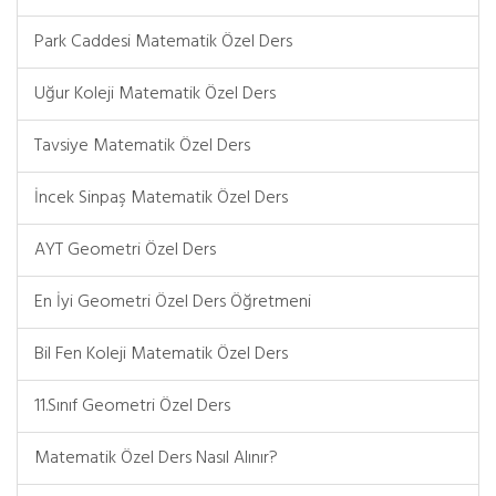
Park Caddesi Matematik Özel Ders
Uğur Koleji Matematik Özel Ders
Tavsiye Matematik Özel Ders
İncek Sinpaş Matematik Özel Ders
AYT Geometri Özel Ders
En İyi Geometri Özel Ders Öğretmeni
Bil Fen Koleji Matematik Özel Ders
11.Sınıf Geometri Özel Ders
Matematik Özel Ders Nasıl Alınır?