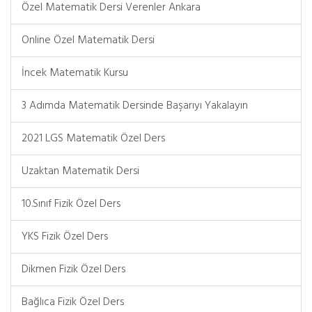
Özel Matematik Dersi Verenler Ankara
Online Özel Matematik Dersi
İncek Matematik Kursu
3 Adımda Matematik Dersinde Başarıyı Yakalayın
2021 LGS Matematik Özel Ders
Uzaktan Matematik Dersi
10.Sınıf Fizik Özel Ders
YKS Fizik Özel Ders
Dikmen Fizik Özel Ders
Bağlıca Fizik Özel Ders