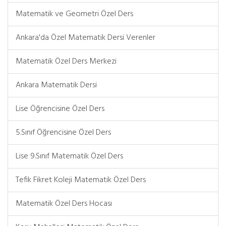
Matematik ve Geometri Özel Ders
Ankara'da Özel Matematik Dersi Verenler
Matematik Özel Ders Merkezi
Ankara Matematik Dersi
Lise Öğrencisine Özel Ders
5.Sınıf Öğrencisine Özel Ders
Lise 9.Sınıf Matematik Özel Ders
Tefik Fikret Koleji Matematik Özel Ders
Matematik Özel Ders Hocası