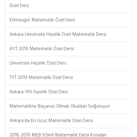
Özel Ders
Etimesgut Matematik Özel Ders
Ankara Üniversite Hazırlık Özel Matematik Dersi
AYT 2019 Matematik Özel Dersi
Üniversite Hazırlık Özel Ders
TYT 2019 Matematik Özel Dersi
Ankara YKS hazırlık Özel Ders
Matematikte Başarısız Olmak Okuldan Soğutuyor
Ankara’da En Ucuz Matematik Özel Dersi
2018-2019 MEB 9.Sınıf Matematik Dersi Konuları