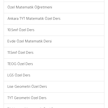
Özel Matematik Öğretmeni
Ankara TYT Matematik Özel Ders
10.Sınıf Özel Ders
Evde Özel Matematik Dersi
11.Sınıf Özel Ders
TEOG Özel Ders
LGS Özel Ders
Lise Geometri Özel Ders
TYT Geometri Özel Ders