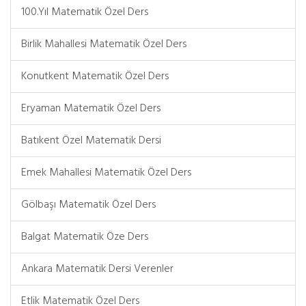
100.Yıl Matematik Özel Ders
Birlik Mahallesi Matematik Özel Ders
Konutkent Matematik Özel Ders
Eryaman Matematik Özel Ders
Batıkent Özel Matematik Dersi
Emek Mahallesi Matematik Özel Ders
Gölbaşı Matematik Özel Ders
Balgat Matematik Öze Ders
Ankara Matematik Dersi Verenler
Etlik Matematik Özel Ders