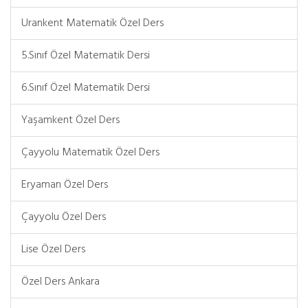
Urankent Matematik Özel Ders
5.Sınıf Özel Matematik Dersi
6.Sınıf Özel Matematik Dersi
Yaşamkent Özel Ders
Çayyolu Matematik Özel Ders
Eryaman Özel Ders
Çayyolu Özel Ders
Lise Özel Ders
Özel Ders Ankara