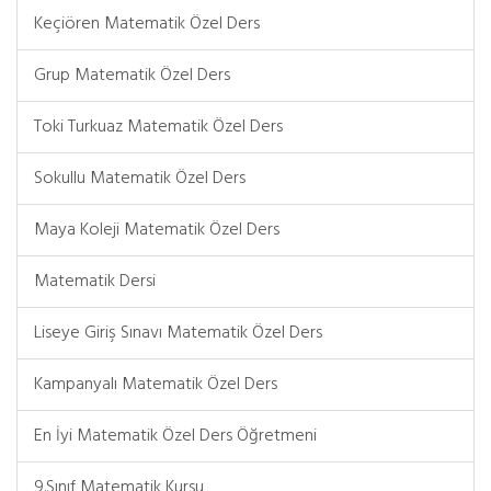
Keçiören Matematik Özel Ders
Grup Matematik Özel Ders
Toki Turkuaz Matematik Özel Ders
Sokullu Matematik Özel Ders
Maya Koleji Matematik Özel Ders
Matematik Dersi
Liseye Giriş Sınavı Matematik Özel Ders
Kampanyalı Matematik Özel Ders
En İyi Matematik Özel Ders Öğretmeni
9.Sınıf Matematik Kursu