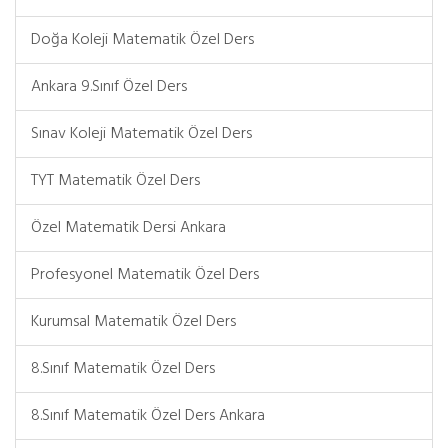
Doğa Koleji Matematik Özel Ders
Ankara 9.Sınıf Özel Ders
Sınav Koleji Matematik Özel Ders
TYT Matematik Özel Ders
Özel Matematik Dersi Ankara
Profesyonel Matematik Özel Ders
Kurumsal Matematik Özel Ders
8.Sınıf Matematik Özel Ders
8.Sınıf Matematik Özel Ders Ankara