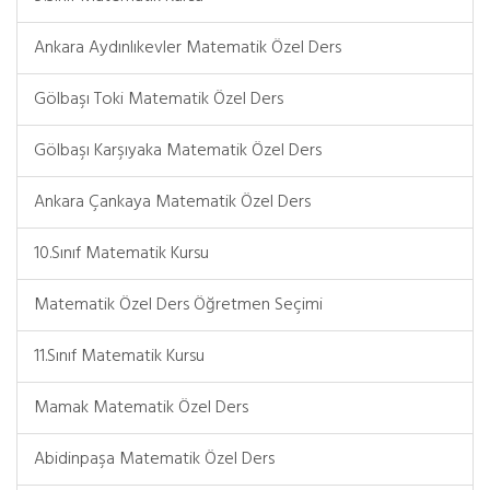
Ankara Aydınlıkevler Matematik Özel Ders
Gölbaşı Toki Matematik Özel Ders
Gölbaşı Karşıyaka Matematik Özel Ders
Ankara Çankaya Matematik Özel Ders
10.Sınıf Matematik Kursu
Matematik Özel Ders Öğretmen Seçimi
11.Sınıf Matematik Kursu
Mamak Matematik Özel Ders
Abidinpaşa Matematik Özel Ders