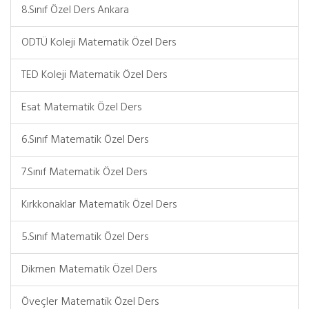
8.Sınıf Özel Ders Ankara
ODTÜ Koleji Matematik Özel Ders
TED Koleji Matematik Özel Ders
Esat Matematik Özel Ders
6.Sınıf Matematik Özel Ders
7.Sınıf Matematik Özel Ders
Kırkkonaklar Matematik Özel Ders
5.Sınıf Matematik Özel Ders
Dikmen Matematik Özel Ders
Öveçler Matematik Özel Ders