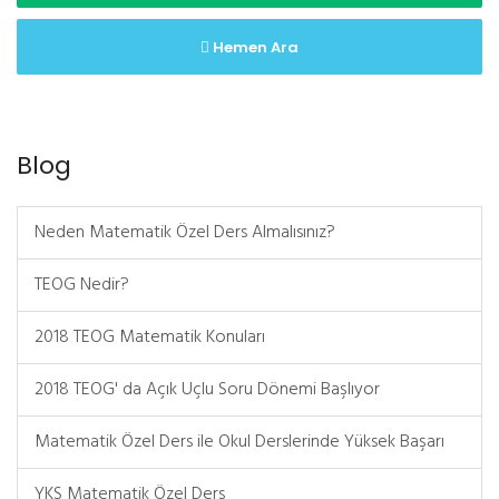
Hemen Ara
Blog
Neden Matematik Özel Ders Almalısınız?
TEOG Nedir?
2018 TEOG Matematik Konuları
2018 TEOG' da Açık Uçlu Soru Dönemi Başlıyor
Matematik Özel Ders ile Okul Derslerinde Yüksek Başarı
YKS Matematik Özel Ders