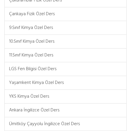
Çukurambar Fizik Özel Ders
Çankaya Fizik Özel Ders
9.Sınıf Kimya Özel Ders
10.Sınıf Kimya Özel Ders
11.Sınıf Kimya Özel Ders
LGS Fen Bilgisi Özel Ders
Yaşamkent Kimya Özel Ders
YKS Kimya Özel Ders
Ankara İngilizce Özel Ders
Ümitköy Çayyolu İngilizce Özel Ders