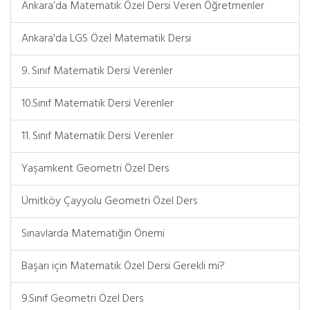
Ankara’da Matematik Özel Dersi Veren Öğretmenler
Ankara'da LGS Özel Matematik Dersi
9. Sınıf Matematik Dersi Verenler
10.Sınıf Matematik Dersi Verenler
11. Sınıf Matematik Dersi Verenler
Yaşamkent Geometri Özel Ders
Ümitköy Çayyolu Geometri Özel Ders
Sınavlarda Matematiğin Önemi
Başarı için Matematik Özel Dersi Gerekli mi?
9.Sınıf Geometri Özel Ders