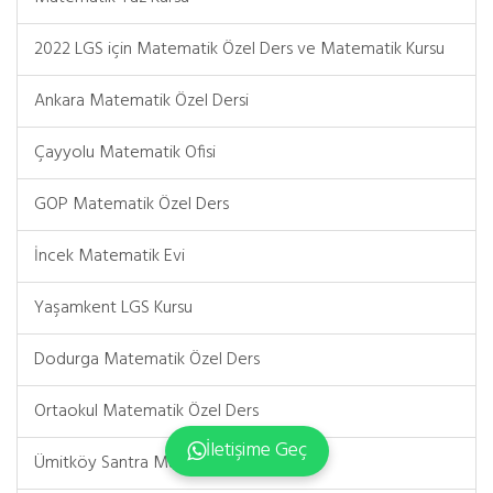
2022 LGS için Matematik Özel Ders ve Matematik Kursu
Ankara Matematik Özel Dersi
Çayyolu Matematik Ofisi
GOP Matematik Özel Ders
İncek Matematik Evi
Yaşamkent LGS Kursu
Dodurga Matematik Özel Ders
Ortaokul Matematik Özel Ders
İletişime Geç
Ümitköy Santra Matematik Özel Ders