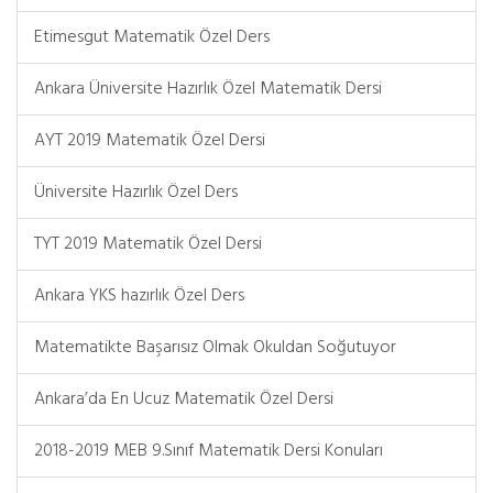
Etimesgut Matematik Özel Ders
Ankara Üniversite Hazırlık Özel Matematik Dersi
AYT 2019 Matematik Özel Dersi
Üniversite Hazırlık Özel Ders
TYT 2019 Matematik Özel Dersi
Ankara YKS hazırlık Özel Ders
Matematikte Başarısız Olmak Okuldan Soğutuyor
Ankara’da En Ucuz Matematik Özel Dersi
2018-2019 MEB 9.Sınıf Matematik Dersi Konuları