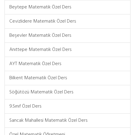
Beytepe Matematik Özel Ders
Cevizlidere Matematik Özel Ders
Beşevler Matematik Özel Ders
Anıttepe Matematik Özel Ders
AYT Matematik Özel Ders
Bilkent Matematik Özel Ders
Söğütözü Matematik Özel Ders
9.Sınıf Özel Ders
Sancak Mahallesi Matematik Özel Ders
Özel Matematik Öğretmeni