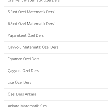
Urankent Matematik Özel Ders
5.Sınıf Özel Matematik Dersi
6.Sınıf Özel Matematik Dersi
Yaşamkent Özel Ders
Çayyolu Matematik Özel Ders
Eryaman Özel Ders
Çayyolu Özel Ders
Lise Özel Ders
Özel Ders Ankara
Ankara Matematik Kursu