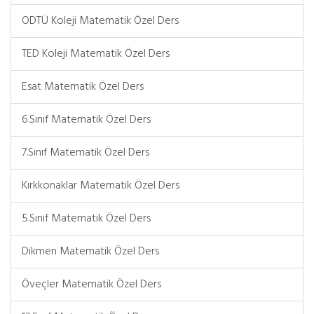
ODTÜ Koleji Matematik Özel Ders
TED Koleji Matematik Özel Ders
Esat Matematik Özel Ders
6.Sınıf Matematik Özel Ders
7.Sınıf Matematik Özel Ders
Kırkkonaklar Matematik Özel Ders
5.Sınıf Matematik Özel Ders
Dikmen Matematik Özel Ders
Öveçler Matematik Özel Ders