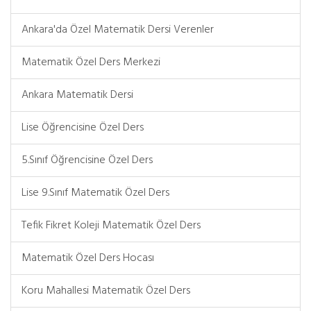
Ankara'da Özel Matematik Dersi Verenler
Matematik Özel Ders Merkezi
Ankara Matematik Dersi
Lise Öğrencisine Özel Ders
5.Sınıf Öğrencisine Özel Ders
Lise 9.Sınıf Matematik Özel Ders
Tefik Fikret Koleji Matematik Özel Ders
Matematik Özel Ders Hocası
Koru Mahallesi Matematik Özel Ders