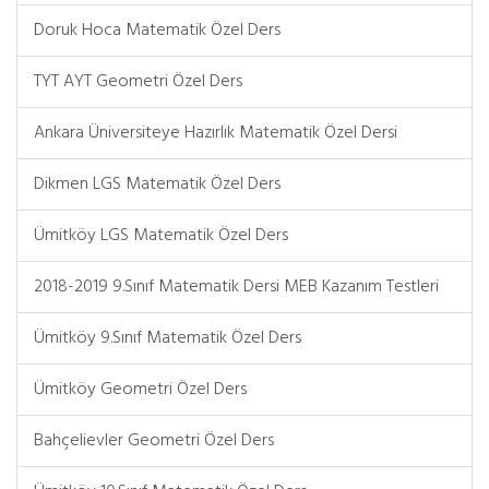
Doruk Hoca Matematik Özel Ders
TYT AYT Geometri Özel Ders
Ankara Üniversiteye Hazırlık Matematik Özel Dersi
Dikmen LGS Matematik Özel Ders
Ümitköy LGS Matematik Özel Ders
2018-2019 9.Sınıf Matematik Dersi MEB Kazanım Testleri
Ümitköy 9.Sınıf Matematik Özel Ders
Ümitköy Geometri Özel Ders
Bahçelievler Geometri Özel Ders