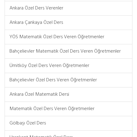
Ankara Özel Ders Verenler
Ankara Çankaya Özel Ders
YÖS Matematik Özel Ders Veren Öğretmenler
Bahçelievler Matematik Özel Ders Veren Öğretmenler
Ümitköy Özel Ders Veren Öğretmenler
Bahçelievler Özel Ders Veren Öğretmenler
Ankara Özel Matematik Dersi
Matematik Özel Ders Veren Öğretmenler
Gölbaşı Özel Ders