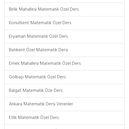
Birlik Mahallesi Matematik Özel Ders
Konutkent Matematik Özel Ders
Eryaman Matematik Özel Ders
Batıkent Özel Matematik Dersi
Emek Mahallesi Matematik Özel Ders
Gölbaşı Matematik Özel Ders
Balgat Matematik Öze Ders
Ankara Matematik Dersi Verenler
Etlik Matematik Özel Ders