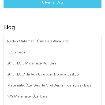
Hemen Ara
Blog
Neden Matematik Özel Ders Almalısınız?
TEOG Nedir?
2018 TEOG Matematik Konuları
2018 TEOG' da Açık Uçlu Soru Dönemi Başlıyor
Matematik Özel Ders ile Okul Derslerinde Yüksek Başarı
YKS Matematik Özel Ders