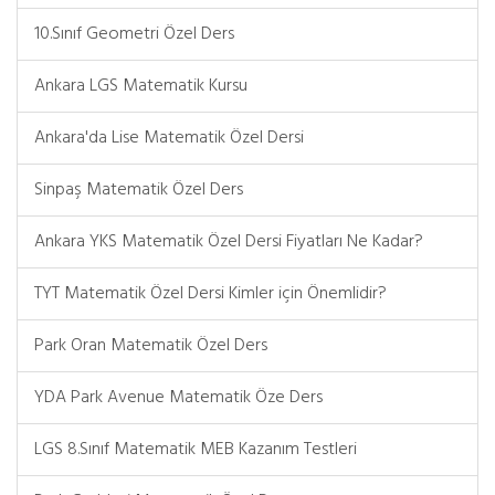
10.Sınıf Geometri Özel Ders
Ankara LGS Matematik Kursu
Ankara'da Lise Matematik Özel Dersi
Sinpaş Matematik Özel Ders
Ankara YKS Matematik Özel Dersi Fiyatları Ne Kadar?
TYT Matematik Özel Dersi Kimler için Önemlidir?
Park Oran Matematik Özel Ders
YDA Park Avenue Matematik Öze Ders
LGS 8.Sınıf Matematik MEB Kazanım Testleri