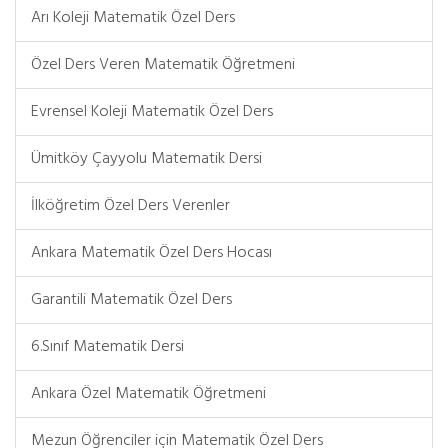
Arı Koleji Matematik Özel Ders
Özel Ders Veren Matematik Öğretmeni
Evrensel Koleji Matematik Özel Ders
Ümitköy Çayyolu Matematik Dersi
İlköğretim Özel Ders Verenler
Ankara Matematik Özel Ders Hocası
Garantili Matematik Özel Ders
6.Sınıf Matematik Dersi
Ankara Özel Matematik Öğretmeni
Mezun Öğrenciler için Matematik Özel Ders