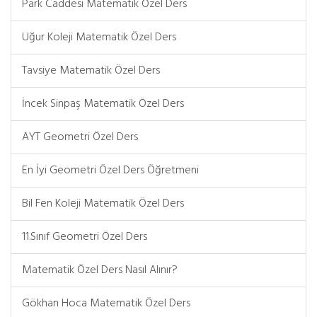
Park Caddesi Matematik Özel Ders
Uğur Koleji Matematik Özel Ders
Tavsiye Matematik Özel Ders
İncek Sinpaş Matematik Özel Ders
AYT Geometri Özel Ders
En İyi Geometri Özel Ders Öğretmeni
Bil Fen Koleji Matematik Özel Ders
11.Sınıf Geometri Özel Ders
Matematik Özel Ders Nasıl Alınır?
Gökhan Hoca Matematik Özel Ders