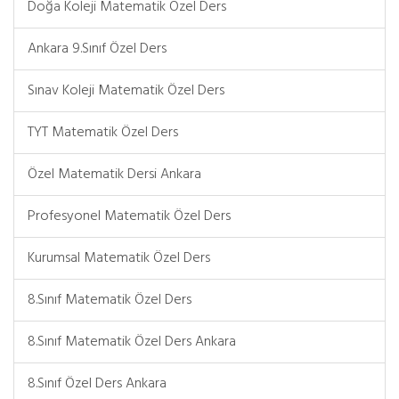
Doğa Koleji Matematik Özel Ders
Ankara 9.Sınıf Özel Ders
Sınav Koleji Matematik Özel Ders
TYT Matematik Özel Ders
Özel Matematik Dersi Ankara
Profesyonel Matematik Özel Ders
Kurumsal Matematik Özel Ders
8.Sınıf Matematik Özel Ders
8.Sınıf Matematik Özel Ders Ankara
8.Sınıf Özel Ders Ankara