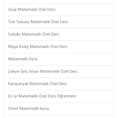
Grup Matematik Özel Ders
Toki Turkuaz Matematik Özel Ders
Sokullu Matematik Özel Ders
Maya Koleji Matematik Özel Ders
Matematik Dersi
Liseye Giriş Sınavı Matematik Özel Ders
Kampanyalı Matematik Özel Ders
En İyi Matematik Özel Ders Öğretmeni
9.Sınıf Matematik Kursu