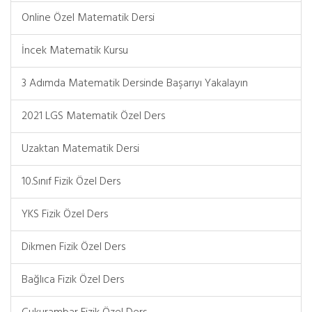
Online Özel Matematik Dersi
İncek Matematik Kursu
3 Adımda Matematik Dersinde Başarıyı Yakalayın
2021 LGS Matematik Özel Ders
Uzaktan Matematik Dersi
10.Sınıf Fizik Özel Ders
YKS Fizik Özel Ders
Dikmen Fizik Özel Ders
Bağlıca Fizik Özel Ders