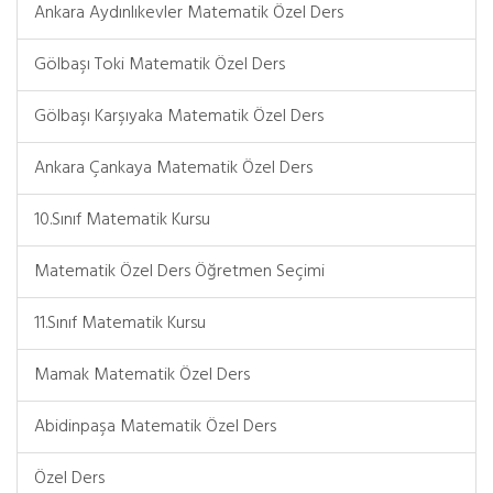
Ankara Aydınlıkevler Matematik Özel Ders
Gölbaşı Toki Matematik Özel Ders
Gölbaşı Karşıyaka Matematik Özel Ders
Ankara Çankaya Matematik Özel Ders
10.Sınıf Matematik Kursu
Matematik Özel Ders Öğretmen Seçimi
11.Sınıf Matematik Kursu
Mamak Matematik Özel Ders
Abidinpaşa Matematik Özel Ders
Özel Ders