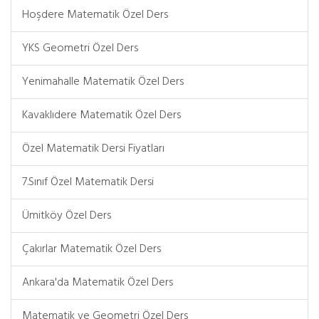
Hoşdere Matematik Özel Ders
YKS Geometri Özel Ders
Yenimahalle Matematik Özel Ders
Kavaklıdere Matematik Özel Ders
Özel Matematik Dersi Fiyatları
7.Sınıf Özel Matematik Dersi
Ümitköy Özel Ders
Çakırlar Matematik Özel Ders
Ankara'da Matematik Özel Ders
Matematik ve Geometri Özel Ders