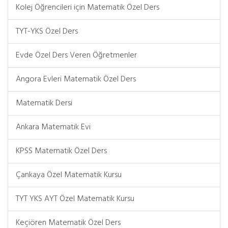
Kolej Öğrencileri için Matematik Özel Ders
TYT-YKS Özel Ders
Evde Özel Ders Veren Öğretmenler
Angora Evleri Matematik Özel Ders
Matematik Dersi
Ankara Matematik Evi
KPSS Matematik Özel Ders
Çankaya Özel Matematik Kursu
TYT YKS AYT Özel Matematik Kursu
Keçiören Matematik Özel Ders