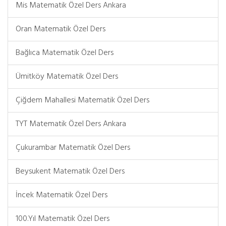
Mis Matematik Özel Ders Ankara
Oran Matematik Özel Ders
Bağlıca Matematik Özel Ders
Ümitköy Matematik Özel Ders
Çiğdem Mahallesi Matematik Özel Ders
TYT Matematik Özel Ders Ankara
Çukurambar Matematik Özel Ders
Beysukent Matematik Özel Ders
İncek Matematik Özel Ders
100.Yıl Matematik Özel Ders