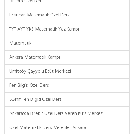
Ankara Özel Ders
Erzincan Matematik Özel Ders
TYT AYT YKS Matematik Yaz Kampı
Matematik
Ankara Matematik Kampı
Ümitköy Çayyolu Etüt Merkezi
Fen Bilgisi Özel Ders
5.Sınıf Fen Bilgisi Özel Ders
Ankara'da Birebir Özel Ders Veren Kurs Merkezi
Özel Matematik Dersi Verenler Ankara