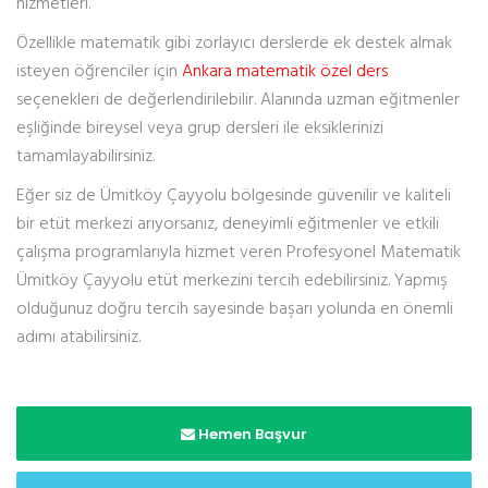
hizmetleri.
Özellikle matematik gibi zorlayıcı derslerde ek destek almak
isteyen öğrenciler için
Ankara matematik özel ders
seçenekleri de değerlendirilebilir. Alanında uzman eğitmenler
eşliğinde bireysel veya grup dersleri ile eksiklerinizi
tamamlayabilirsiniz.
Eğer siz de Ümitköy Çayyolu bölgesinde güvenilir ve kaliteli
bir etüt merkezi arıyorsanız, deneyimli eğitmenler ve etkili
çalışma programlarıyla hizmet veren Profesyonel Matematik
Ümitköy Çayyolu etüt merkezini tercih edebilirsiniz. Yapmış
olduğunuz doğru tercih sayesinde başarı yolunda en önemli
adımı atabilirsiniz.
Hemen Başvur