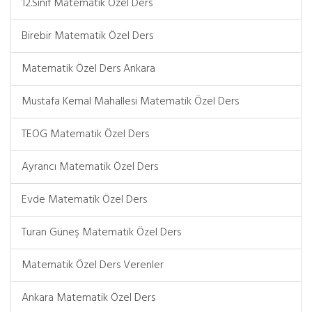
12.Sınıf Matematik Özel Ders
Birebir Matematik Özel Ders
Matematik Özel Ders Ankara
Mustafa Kemal Mahallesi Matematik Özel Ders
TEOG Matematik Özel Ders
Ayrancı Matematik Özel Ders
Evde Matematik Özel Ders
Turan Güneş Matematik Özel Ders
Matematik Özel Ders Verenler
Ankara Matematik Özel Ders