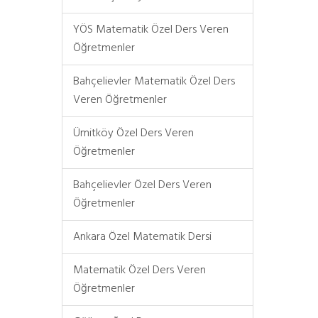
YÖS Matematik Özel Ders Veren
Öğretmenler
Bahçelievler Matematik Özel Ders
Veren Öğretmenler
Ümitköy Özel Ders Veren
Öğretmenler
Bahçelievler Özel Ders Veren
Öğretmenler
Ankara Özel Matematik Dersi
Matematik Özel Ders Veren
Öğretmenler