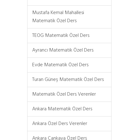
Mustafa Kemal Mahallesi
Matematik Özel Ders
TEOG Matematik Özel Ders
Ayrancı Matematik Özel Ders
Evde Matematik Özel Ders
Turan Güneş Matematik Özel Ders
Matematik Özel Ders Verenler
Ankara Matematik Özel Ders
Ankara Özel Ders Verenler
Ankara Çankaya Özel Ders