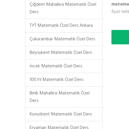
matemat
Çiğdem Mahallesi Matematik Özel
fiyat tekl
Ders
TYT Matematik Özel Ders Ankara
Çukurambar Matematik Özel Ders
Beysukent Matematik Özel Ders
İncek Matematik Özel Ders
100.Yıl Matematik Özel Ders
Birlik Mahallesi Matematik Özel
Ders
Konutkent Matematik Özel Ders
Eryaman Matematik Özel Ders