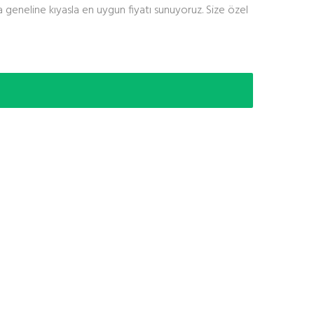
a geneline kıyasla en uygun fiyatı sunuyoruz. Size özel