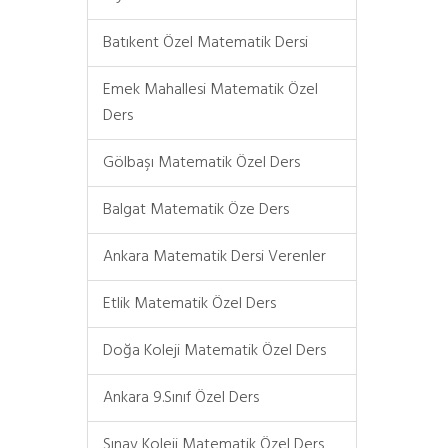
Batıkent Özel Matematik Dersi
Emek Mahallesi Matematik Özel
Ders
Gölbaşı Matematik Özel Ders
Balgat Matematik Öze Ders
Ankara Matematik Dersi Verenler
Etlik Matematik Özel Ders
Doğa Koleji Matematik Özel Ders
Ankara 9.Sınıf Özel Ders
Sınav Koleji Matematik Özel Ders