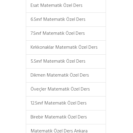
Esat Matematik Özel Ders
6.Sınıf Matematik Özel Ders
7.Sınıf Matematik Özel Ders
Kırkkonaklar Matematik Özel Ders
5.Sınıf Matematik Özel Ders
Dikmen Matematik Özel Ders
Öveçler Matematik Özel Ders
12.Sınıf Matematik Özel Ders
Birebir Matematik Özel Ders
Matematik Özel Ders Ankara