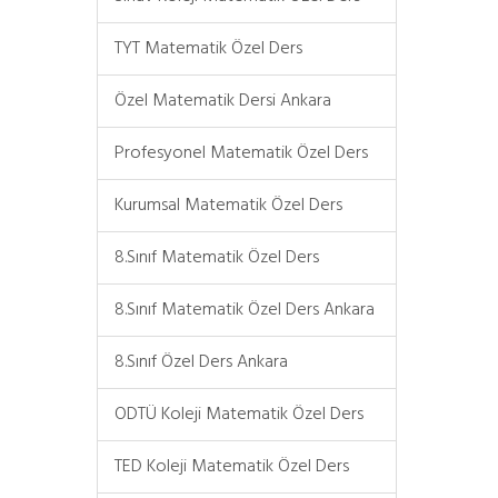
TYT Matematik Özel Ders
Özel Matematik Dersi Ankara
Profesyonel Matematik Özel Ders
Kurumsal Matematik Özel Ders
8.Sınıf Matematik Özel Ders
8.Sınıf Matematik Özel Ders Ankara
8.Sınıf Özel Ders Ankara
ODTÜ Koleji Matematik Özel Ders
TED Koleji Matematik Özel Ders