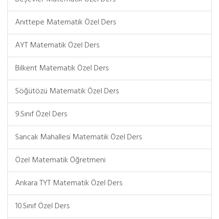
Anıttepe Matematik Özel Ders
AYT Matematik Özel Ders
Bilkent Matematik Özel Ders
Söğütözü Matematik Özel Ders
9.Sınıf Özel Ders
Sancak Mahallesi Matematik Özel Ders
Özel Matematik Öğretmeni
Ankara TYT Matematik Özel Ders
10.Sınıf Özel Ders