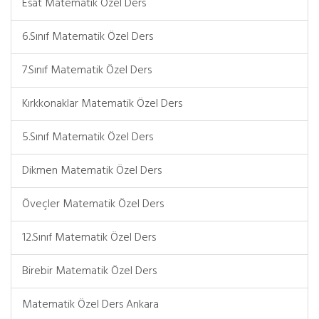
Esat Matematik Özel Ders
6.Sınıf Matematik Özel Ders
7.Sınıf Matematik Özel Ders
Kırkkonaklar Matematik Özel Ders
5.Sınıf Matematik Özel Ders
Dikmen Matematik Özel Ders
Öveçler Matematik Özel Ders
12.Sınıf Matematik Özel Ders
Birebir Matematik Özel Ders
Matematik Özel Ders Ankara