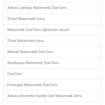
Ankara Çankaya Matematik Özel Ders
10.Sınıf Matematik Kursu
Matematik Özel Ders Öğretmen Seçimi
11.Sınıf Matematik Kursu
Mamak Matematik Özel Ders
Abidinpaşa Matematik Özel Ders
Özel Ders
Etimesgut Matematik Özel Ders
Ankara Üniversite Hazırlık Özel Matematik Dersi