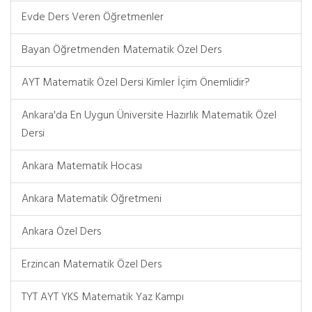
Evde Ders Veren Öğretmenler
Bayan Öğretmenden Matematik Özel Ders
AYT Matematik Özel Dersi Kimler İçim Önemlidir?
Ankara'da En Uygun Üniversite Hazırlık Matematik Özel
Dersi
Ankara Matematik Hocası
Ankara Matematik Öğretmeni
Ankara Özel Ders
Erzincan Matematik Özel Ders
TYT AYT YKS Matematik Yaz Kampı