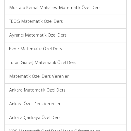
Mustafa Kemal Mahallesi Matematik Özel Ders
TEOG Matematik Özel Ders
Ayrancı Matematik Özel Ders
Evde Matematik Özel Ders
Turan Güneş Matematik Özel Ders
Matematik Özel Ders Verenler
Ankara Matematik Özel Ders
Ankara Özel Ders Verenler
Ankara Çankaya Özel Ders