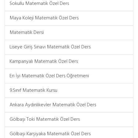
Sokullu Matematik Özel Ders
Maya Koleji Matematik Özel Ders
Matematik Dersi
Liseye Giriş Sınavı Matematik Özel Ders
Kampanyalı Matematik Özel Ders
En İyi Matematik Özel Ders Öğretmeni
9.Sınıf Matematik Kursu
Ankara Aydınlıkevler Matematik Özel Ders
Gölbaşı Toki Matematik Özel Ders
Gölbaşı Karşıyaka Matematik Özel Ders