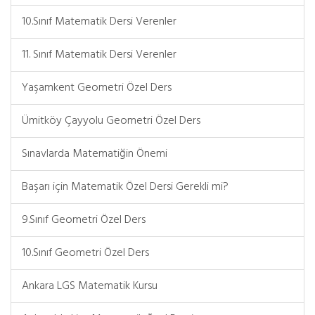
10.Sınıf Matematik Dersi Verenler
11. Sınıf Matematik Dersi Verenler
Yaşamkent Geometri Özel Ders
Ümitköy Çayyolu Geometri Özel Ders
Sınavlarda Matematiğin Önemi
Başarı için Matematik Özel Dersi Gerekli mi?
9.Sınıf Geometri Özel Ders
10.Sınıf Geometri Özel Ders
Ankara LGS Matematik Kursu