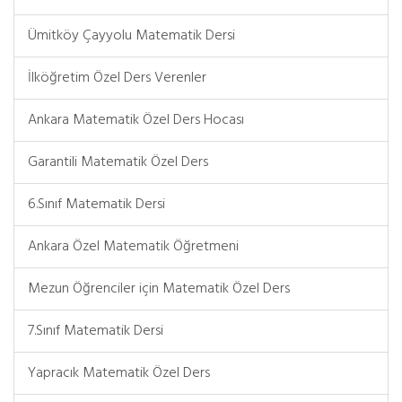
Ümitköy Çayyolu Matematik Dersi
İlköğretim Özel Ders Verenler
Ankara Matematik Özel Ders Hocası
Garantili Matematik Özel Ders
6.Sınıf Matematik Dersi
Ankara Özel Matematik Öğretmeni
Mezun Öğrenciler için Matematik Özel Ders
7.Sınıf Matematik Dersi
Yapracık Matematik Özel Ders