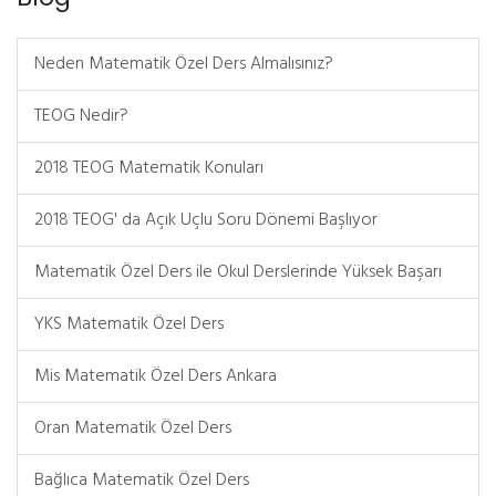
Neden Matematik Özel Ders Almalısınız?
TEOG Nedir?
2018 TEOG Matematik Konuları
2018 TEOG' da Açık Uçlu Soru Dönemi Başlıyor
Matematik Özel Ders ile Okul Derslerinde Yüksek Başarı
YKS Matematik Özel Ders
Mis Matematik Özel Ders Ankara
Oran Matematik Özel Ders
Bağlıca Matematik Özel Ders