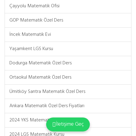
Çayyolu Matematik Ofisi
GOP Matematik Özel Ders
İncek Matematik Evi
Yaşamkent LGS Kursu
Dodurga Matematik Özel Ders
Ortaokul Matematik Özel Ders
Ümitköy Santra Matematik Özel Ders
Ankara Matematik Özel Ders Fiyatları
2024 YKS Matematik Kursu
İletişime Geç
2024 LGS Matematik Kursu