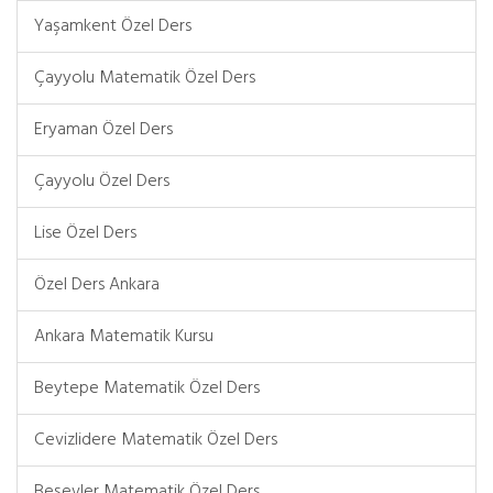
Yaşamkent Özel Ders
Çayyolu Matematik Özel Ders
Eryaman Özel Ders
Çayyolu Özel Ders
Lise Özel Ders
Özel Ders Ankara
Ankara Matematik Kursu
Beytepe Matematik Özel Ders
Cevizlidere Matematik Özel Ders
Beşevler Matematik Özel Ders