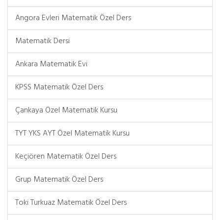
Angora Evleri Matematik Özel Ders
Matematik Dersi
Ankara Matematik Evi
KPSS Matematik Özel Ders
Çankaya Özel Matematik Kursu
TYT YKS AYT Özel Matematik Kursu
Keçiören Matematik Özel Ders
Grup Matematik Özel Ders
Toki Turkuaz Matematik Özel Ders