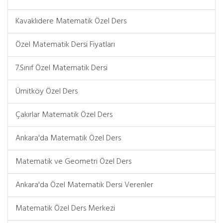
Kavaklıdere Matematik Özel Ders
Özel Matematik Dersi Fiyatları
7.Sınıf Özel Matematik Dersi
Ümitköy Özel Ders
Çakırlar Matematik Özel Ders
Ankara'da Matematik Özel Ders
Matematik ve Geometri Özel Ders
Ankara'da Özel Matematik Dersi Verenler
Matematik Özel Ders Merkezi