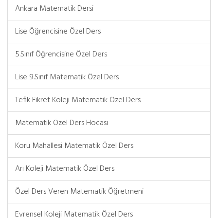
Ankara Matematik Dersi
Lise Öğrencisine Özel Ders
5.Sınıf Öğrencisine Özel Ders
Lise 9.Sınıf Matematik Özel Ders
Tefik Fikret Koleji Matematik Özel Ders
Matematik Özel Ders Hocası
Koru Mahallesi Matematik Özel Ders
Arı Koleji Matematik Özel Ders
Özel Ders Veren Matematik Öğretmeni
Evrensel Koleji Matematik Özel Ders