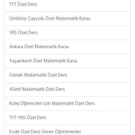
TYT Özel Ders
Ümitköy Çayyolu Özel Matematik Kursu
YKS Özel Ders
Ankara Özel Matematik Kursu
Yaşamkent Özel Matematik Kursu
Cinnah Matematik Özel Ders
4.Sınıf Matematik Özel Ders
Kolej Öğrencileri için Matematik Özel Ders
TYT-YKS Özel Ders
Evde Özel Ders Veren Öğretmenler