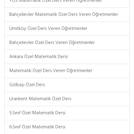
YÖS Matematik Özel Ders Veren Öğretmenler
Bahçelievler Matematik Özel Ders Veren Öğretmenler
Ümitköy Özel Ders Veren Öğretmenler
Bahçelievler Özel Ders Veren Öğretmenler
Ankara Özel Matematik Dersi
Matematik Özel Ders Veren Öğretmenler
Gölbaşı Özel Ders
Urankent Matematik Özel Ders
5.Sınıf Özel Matematik Dersi
6.Sınıf Özel Matematik Dersi