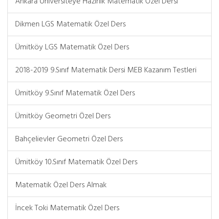
Ankara Üniversiteye Hazırlık Matematik Özel Dersi
Dikmen LGS Matematik Özel Ders
Ümitköy LGS Matematik Özel Ders
2018-2019 9.Sınıf Matematik Dersi MEB Kazanım Testleri
Ümitköy 9.Sınıf Matematik Özel Ders
Ümitköy Geometri Özel Ders
Bahçelievler Geometri Özel Ders
Ümitköy 10.Sınıf Matematik Özel Ders
Matematik Özel Ders Almak
İncek Toki Matematik Özel Ders