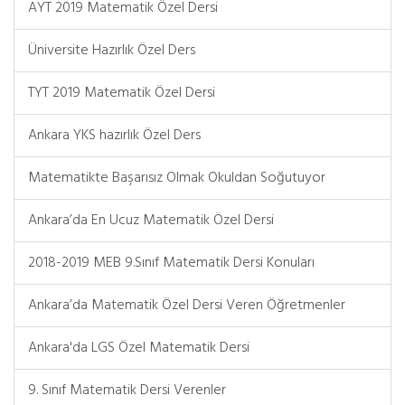
AYT 2019 Matematik Özel Dersi
Üniversite Hazırlık Özel Ders
TYT 2019 Matematik Özel Dersi
Ankara YKS hazırlık Özel Ders
Matematikte Başarısız Olmak Okuldan Soğutuyor
Ankara’da En Ucuz Matematik Özel Dersi
2018-2019 MEB 9.Sınıf Matematik Dersi Konuları
Ankara’da Matematik Özel Dersi Veren Öğretmenler
Ankara'da LGS Özel Matematik Dersi
9. Sınıf Matematik Dersi Verenler