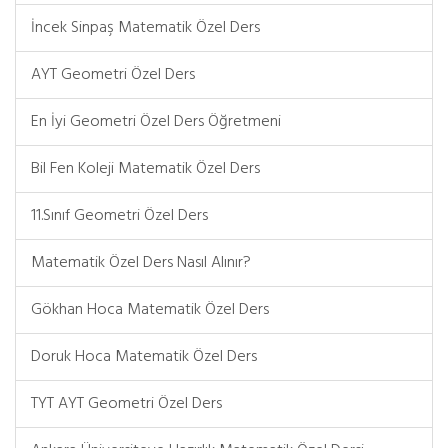
İncek Sinpaş Matematik Özel Ders
AYT Geometri Özel Ders
En İyi Geometri Özel Ders Öğretmeni
Bil Fen Koleji Matematik Özel Ders
11.Sınıf Geometri Özel Ders
Matematik Özel Ders Nasıl Alınır?
Gökhan Hoca Matematik Özel Ders
Doruk Hoca Matematik Özel Ders
TYT AYT Geometri Özel Ders