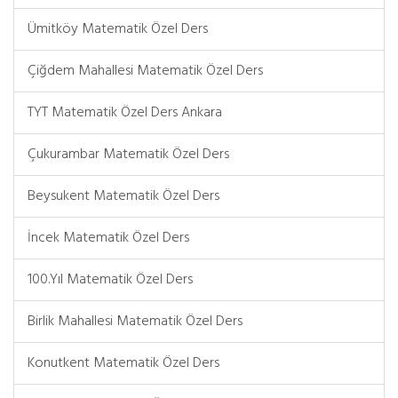
Ümitköy Matematik Özel Ders
Çiğdem Mahallesi Matematik Özel Ders
TYT Matematik Özel Ders Ankara
Çukurambar Matematik Özel Ders
Beysukent Matematik Özel Ders
İncek Matematik Özel Ders
100.Yıl Matematik Özel Ders
Birlik Mahallesi Matematik Özel Ders
Konutkent Matematik Özel Ders