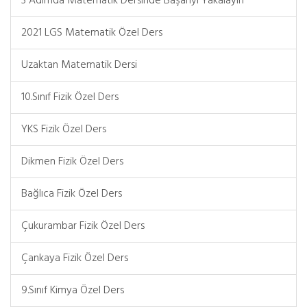
3 Adımda Matematik Dersinde Başarıyı Yakalayın
2021 LGS Matematik Özel Ders
Uzaktan Matematik Dersi
10.Sınıf Fizik Özel Ders
YKS Fizik Özel Ders
Dikmen Fizik Özel Ders
Bağlıca Fizik Özel Ders
Çukurambar Fizik Özel Ders
Çankaya Fizik Özel Ders
9.Sınıf Kimya Özel Ders