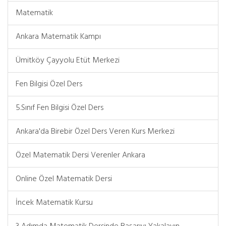
Matematik
Ankara Matematik Kampı
Ümitköy Çayyolu Etüt Merkezi
Fen Bilgisi Özel Ders
5.Sınıf Fen Bilgisi Özel Ders
Ankara'da Birebir Özel Ders Veren Kurs Merkezi
Özel Matematik Dersi Verenler Ankara
Online Özel Matematik Dersi
İncek Matematik Kursu