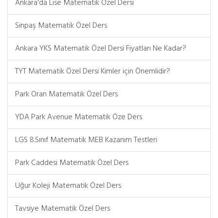
Ankara'da Lise Matematik Özel Dersi
Sinpaş Matematik Özel Ders
Ankara YKS Matematik Özel Dersi Fiyatları Ne Kadar?
TYT Matematik Özel Dersi Kimler için Önemlidir?
Park Oran Matematik Özel Ders
YDA Park Avenue Matematik Öze Ders
LGS 8.Sınıf Matematik MEB Kazanım Testleri
Park Caddesi Matematik Özel Ders
Uğur Koleji Matematik Özel Ders
Tavsiye Matematik Özel Ders