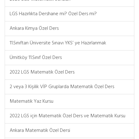
LGS Hazırlıkta Dershane mi? Özel Ders mi?
Ankara Kimya Özel Ders
11.Sınıftan Üniversite Sınavı YKS’ ye Hazırlanmak
Ümitköy 11.Sınıf Özel Ders
2022 LGS Matematik Özel Ders
2 veya 3 Kişilik VİP Gruplarda Matematik Özel Ders
Matematik Yaz Kursu
2022 LGS için Matematik Özel Ders ve Matematik Kursu
Ankara Matematik Özel Dersi