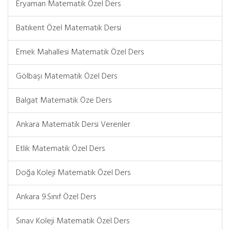
Eryaman Matematik Özel Ders
Batıkent Özel Matematik Dersi
Emek Mahallesi Matematik Özel Ders
Gölbaşı Matematik Özel Ders
Balgat Matematik Öze Ders
Ankara Matematik Dersi Verenler
Etlik Matematik Özel Ders
Doğa Koleji Matematik Özel Ders
Ankara 9.Sınıf Özel Ders
Sınav Koleji Matematik Özel Ders