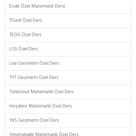
Evde Özel Matematik Dersi
11.Sınıf Özel Ders
TEOG Özel Ders
LGS Özel Ders
Lise Geometri Özel Ders
TYT Geometri Özel Ders
Türkkonut Matematik Özel Ders
Hoşdere Matematik Özel Ders
YKS Geometri Özel Ders
Yenimahalle Matematik Özel Ders