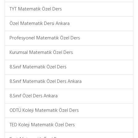
TYT Matematik Özel Ders
Özel Matematik Dersi Ankara
Profesyonel Matematik Özel Ders
Kurumsal Matematik Özel Ders
8.Sınıf Matematik Özel Ders
8.Sınıf Matematik Özel Ders Ankara
8.Sınıf Özel Ders Ankara
ODTÜ Koleji Matematik Özel Ders
TED Koleji Matematik Özel Ders