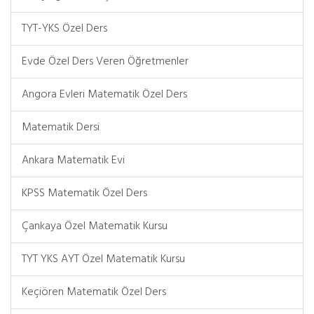
TYT-YKS Özel Ders
Evde Özel Ders Veren Öğretmenler
Angora Evleri Matematik Özel Ders
Matematik Dersi
Ankara Matematik Evi
KPSS Matematik Özel Ders
Çankaya Özel Matematik Kursu
TYT YKS AYT Özel Matematik Kursu
Keçiören Matematik Özel Ders