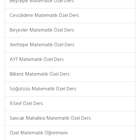
Beytepe Matematik Özel Ders
Cevizlidere Matematik Özel Ders
Beşevler Matematik Özel Ders
Anıttepe Matematik Özel Ders
AYT Matematik Özel Ders
Bilkent Matematik Özel Ders
Söğütözü Matematik Özel Ders
9.Sınıf Özel Ders
Sancak Mahallesi Matematik Özel Ders
Özel Matematik Öğretmeni