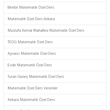
Birebir Matematik Özel Ders
Matematik Özel Ders Ankara
Mustafa Kemal Mahallesi Matematik Özel Ders
TEOG Matematik Özel Ders
Ayrancı Matematik Özel Ders
Evde Matematik Özel Ders
Turan Güneş Matematik Özel Ders
Matematik Özel Ders Verenler
Ankara Matematik Özel Ders