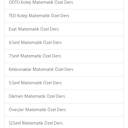
ODTÜ Koleji Matematik Özel Ders
TED Koleji Matematik Özel Ders
Esat Matematik Özel Ders
6.Sınıf Matematik Özel Ders
7.Sınıf Matematik Özel Ders
Kırkkonaklar Matematik Özel Ders
5.Sınıf Matematik Özel Ders
Dikmen Matematik Özel Ders
Öveçler Matematik Özel Ders
12.Sınıf Matematik Özel Ders