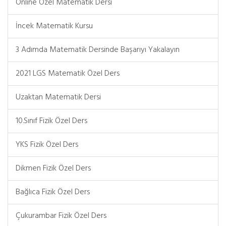
Online Özel Matematik Dersi
İncek Matematik Kursu
3 Adımda Matematik Dersinde Başarıyı Yakalayın
2021 LGS Matematik Özel Ders
Uzaktan Matematik Dersi
10.Sınıf Fizik Özel Ders
YKS Fizik Özel Ders
Dikmen Fizik Özel Ders
Bağlıca Fizik Özel Ders
Çukurambar Fizik Özel Ders