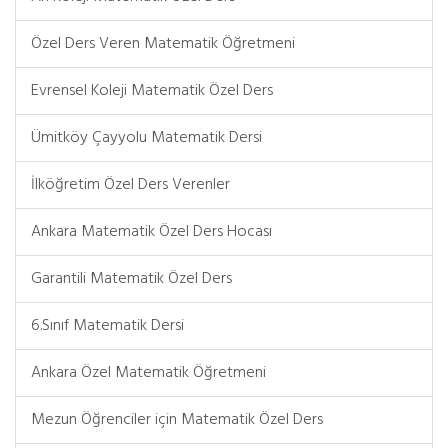
Özel Ders Veren Matematik Öğretmeni
Evrensel Koleji Matematik Özel Ders
Ümitköy Çayyolu Matematik Dersi
İlköğretim Özel Ders Verenler
Ankara Matematik Özel Ders Hocası
Garantili Matematik Özel Ders
6.Sınıf Matematik Dersi
Ankara Özel Matematik Öğretmeni
Mezun Öğrenciler için Matematik Özel Ders