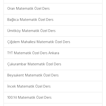
Oran Matematik Özel Ders
Bağlıca Matematik Özel Ders
Ümitköy Matematik Özel Ders
Çiğdem Mahallesi Matematik Özel Ders
TYT Matematik Özel Ders Ankara
Çukurambar Matematik Özel Ders
Beysukent Matematik Özel Ders
İncek Matematik Özel Ders
100.Yıl Matematik Özel Ders