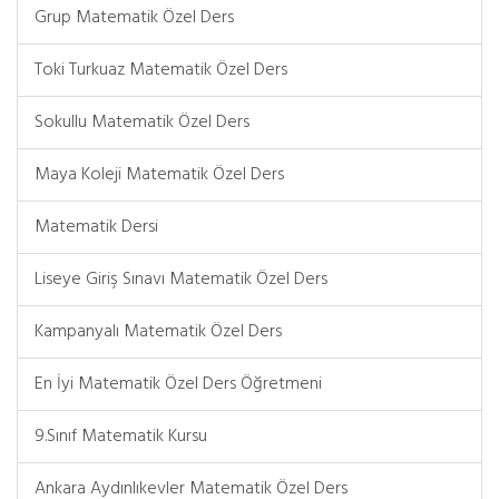
Grup Matematik Özel Ders
Toki Turkuaz Matematik Özel Ders
Sokullu Matematik Özel Ders
Maya Koleji Matematik Özel Ders
Matematik Dersi
Liseye Giriş Sınavı Matematik Özel Ders
Kampanyalı Matematik Özel Ders
En İyi Matematik Özel Ders Öğretmeni
9.Sınıf Matematik Kursu
Ankara Aydınlıkevler Matematik Özel Ders