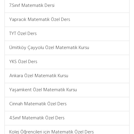
7.Sınıf Matematik Dersi
Yapracık Matematik Özel Ders
TYT Özel Ders
Ümitköy Çayyolu Özel Matematik Kursu
YKS Özel Ders
Ankara Özel Matematik Kursu
Yaşamkent Özel Matematik Kursu
Cinnah Matematik Özel Ders
4.Sınıf Matematik Özel Ders
Kolej Öğrencileri için Matematik Özel Ders