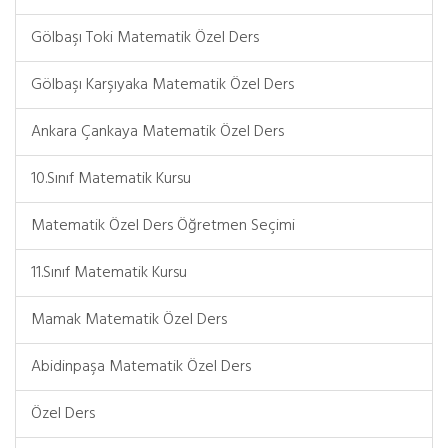
Gölbaşı Toki Matematik Özel Ders
Gölbaşı Karşıyaka Matematik Özel Ders
Ankara Çankaya Matematik Özel Ders
10.Sınıf Matematik Kursu
Matematik Özel Ders Öğretmen Seçimi
11.Sınıf Matematik Kursu
Mamak Matematik Özel Ders
Abidinpaşa Matematik Özel Ders
Özel Ders