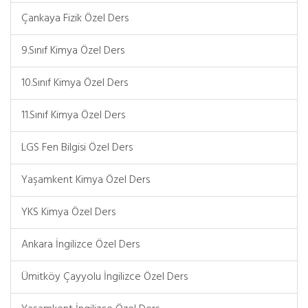
Çankaya Fizik Özel Ders
9.Sınıf Kimya Özel Ders
10.Sınıf Kimya Özel Ders
11.Sınıf Kimya Özel Ders
LGS Fen Bilgisi Özel Ders
Yaşamkent Kimya Özel Ders
YKS Kimya Özel Ders
Ankara İngilizce Özel Ders
Ümitköy Çayyolu İngilizce Özel Ders