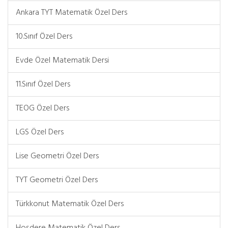
Ankara TYT Matematik Özel Ders
10.Sınıf Özel Ders
Evde Özel Matematik Dersi
11.Sınıf Özel Ders
TEOG Özel Ders
LGS Özel Ders
Lise Geometri Özel Ders
TYT Geometri Özel Ders
Türkkonut Matematik Özel Ders