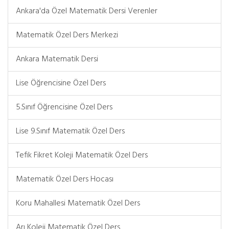
Ankara'da Özel Matematik Dersi Verenler
Matematik Özel Ders Merkezi
Ankara Matematik Dersi
Lise Öğrencisine Özel Ders
5.Sınıf Öğrencisine Özel Ders
Lise 9.Sınıf Matematik Özel Ders
Tefik Fikret Koleji Matematik Özel Ders
Matematik Özel Ders Hocası
Koru Mahallesi Matematik Özel Ders
Arı Koleji Matematik Özel Ders