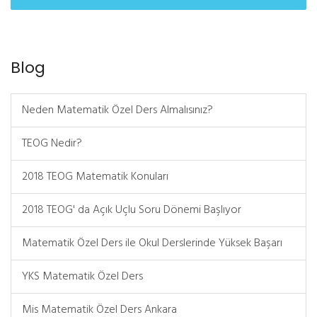
Blog
Neden Matematik Özel Ders Almalısınız?
TEOG Nedir?
2018 TEOG Matematik Konuları
2018 TEOG' da Açık Uçlu Soru Dönemi Başlıyor
Matematik Özel Ders ile Okul Derslerinde Yüksek Başarı
YKS Matematik Özel Ders
Mis Matematik Özel Ders Ankara