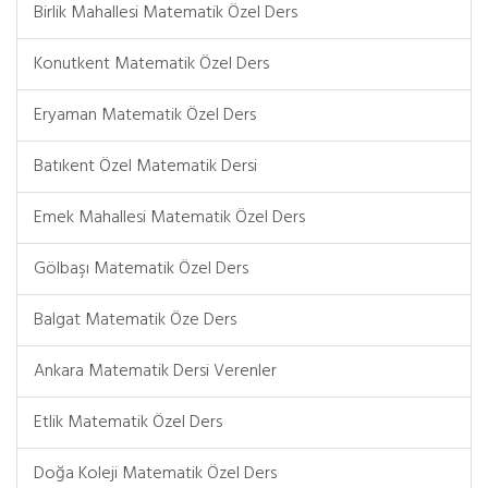
Birlik Mahallesi Matematik Özel Ders
Konutkent Matematik Özel Ders
Eryaman Matematik Özel Ders
Batıkent Özel Matematik Dersi
Emek Mahallesi Matematik Özel Ders
Gölbaşı Matematik Özel Ders
Balgat Matematik Öze Ders
Ankara Matematik Dersi Verenler
Etlik Matematik Özel Ders
Doğa Koleji Matematik Özel Ders