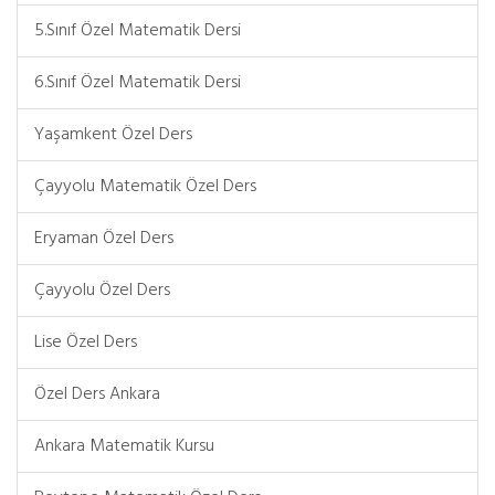
5.Sınıf Özel Matematik Dersi
6.Sınıf Özel Matematik Dersi
Yaşamkent Özel Ders
Çayyolu Matematik Özel Ders
Eryaman Özel Ders
Çayyolu Özel Ders
Lise Özel Ders
Özel Ders Ankara
Ankara Matematik Kursu