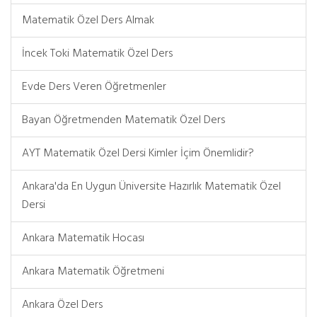
Matematik Özel Ders Almak
İncek Toki Matematik Özel Ders
Evde Ders Veren Öğretmenler
Bayan Öğretmenden Matematik Özel Ders
AYT Matematik Özel Dersi Kimler İçim Önemlidir?
Ankara'da En Uygun Üniversite Hazırlık Matematik Özel
Dersi
Ankara Matematik Hocası
Ankara Matematik Öğretmeni
Ankara Özel Ders