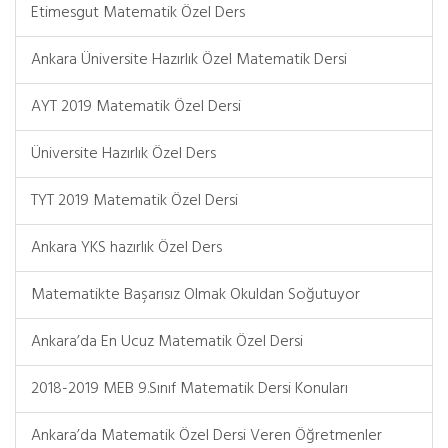
Etimesgut Matematik Özel Ders
Ankara Üniversite Hazırlık Özel Matematik Dersi
AYT 2019 Matematik Özel Dersi
Üniversite Hazırlık Özel Ders
TYT 2019 Matematik Özel Dersi
Ankara YKS hazırlık Özel Ders
Matematikte Başarısız Olmak Okuldan Soğutuyor
Ankara’da En Ucuz Matematik Özel Dersi
2018-2019 MEB 9.Sınıf Matematik Dersi Konuları
Ankara’da Matematik Özel Dersi Veren Öğretmenler