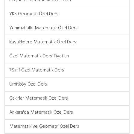
Hoşdere Matematik Özel Ders
YKS Geometri Özel Ders
Yenimahalle Matematik Özel Ders
Kavaklıdere Matematik Özel Ders
Özel Matematik Dersi Fiyatları
7.Sınıf Özel Matematik Dersi
Ümitköy Özel Ders
Çakırlar Matematik Özel Ders
Ankara'da Matematik Özel Ders
Matematik ve Geometri Özel Ders