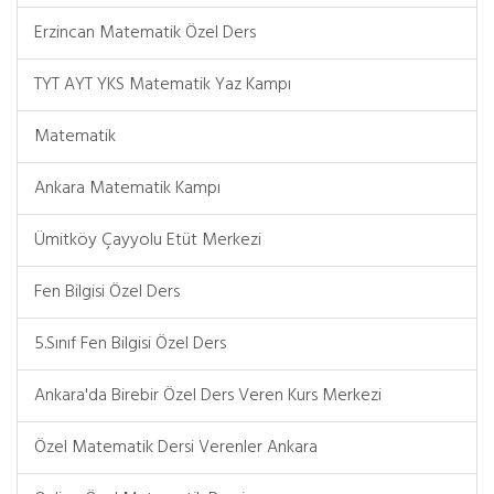
Erzincan Matematik Özel Ders
TYT AYT YKS Matematik Yaz Kampı
Matematik
Ankara Matematik Kampı
Ümitköy Çayyolu Etüt Merkezi
Fen Bilgisi Özel Ders
5.Sınıf Fen Bilgisi Özel Ders
Ankara'da Birebir Özel Ders Veren Kurs Merkezi
Özel Matematik Dersi Verenler Ankara