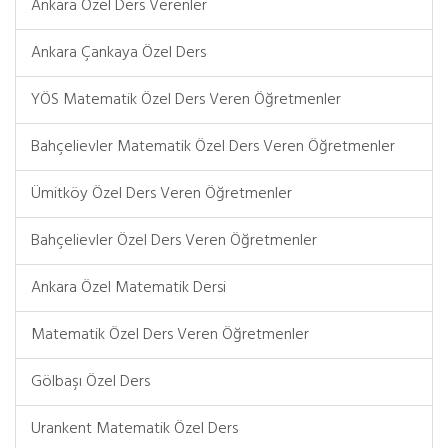
Ankara Özel Ders Verenler
Ankara Çankaya Özel Ders
YÖS Matematik Özel Ders Veren Öğretmenler
Bahçelievler Matematik Özel Ders Veren Öğretmenler
Ümitköy Özel Ders Veren Öğretmenler
Bahçelievler Özel Ders Veren Öğretmenler
Ankara Özel Matematik Dersi
Matematik Özel Ders Veren Öğretmenler
Gölbaşı Özel Ders
Urankent Matematik Özel Ders