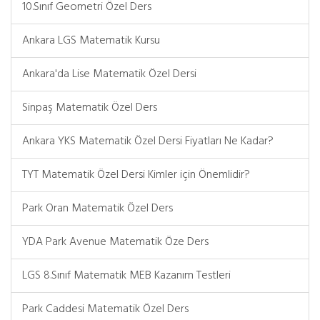
10.Sınıf Geometri Özel Ders
Ankara LGS Matematik Kursu
Ankara'da Lise Matematik Özel Dersi
Sinpaş Matematik Özel Ders
Ankara YKS Matematik Özel Dersi Fiyatları Ne Kadar?
TYT Matematik Özel Dersi Kimler için Önemlidir?
Park Oran Matematik Özel Ders
YDA Park Avenue Matematik Öze Ders
LGS 8.Sınıf Matematik MEB Kazanım Testleri
Park Caddesi Matematik Özel Ders