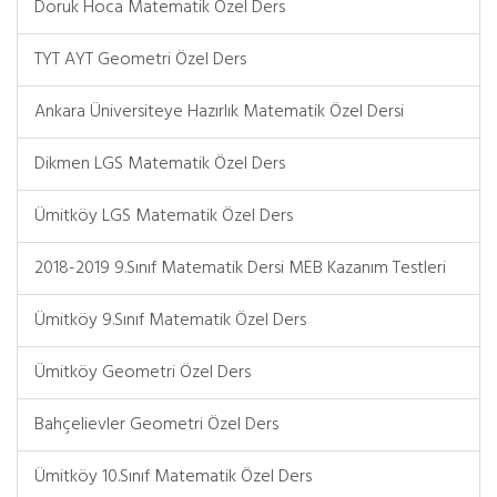
Doruk Hoca Matematik Özel Ders
TYT AYT Geometri Özel Ders
Ankara Üniversiteye Hazırlık Matematik Özel Dersi
Dikmen LGS Matematik Özel Ders
Ümitköy LGS Matematik Özel Ders
2018-2019 9.Sınıf Matematik Dersi MEB Kazanım Testleri
Ümitköy 9.Sınıf Matematik Özel Ders
Ümitköy Geometri Özel Ders
Bahçelievler Geometri Özel Ders
Ümitköy 10.Sınıf Matematik Özel Ders