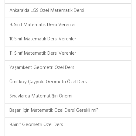
Ankara'da LGS Özel Matematik Dersi
9. Sınıf Matematik Dersi Verenler
10.Sınıf Matematik Dersi Verenler
11. Sınıf Matematik Dersi Verenler
Yaşamkent Geometri Özel Ders
Ümitköy Çayyolu Geometri Özel Ders
Sınavlarda Matematiğin Önemi
Başarı için Matematik Özel Dersi Gerekli mi?
9.Sınıf Geometri Özel Ders