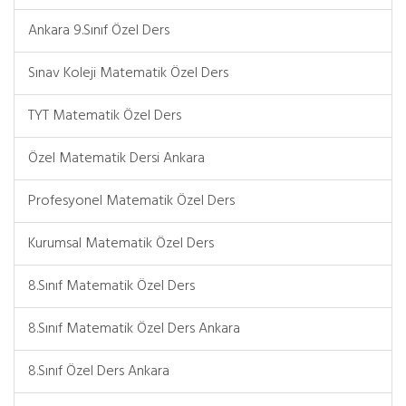
Ankara 9.Sınıf Özel Ders
Sınav Koleji Matematik Özel Ders
TYT Matematik Özel Ders
Özel Matematik Dersi Ankara
Profesyonel Matematik Özel Ders
Kurumsal Matematik Özel Ders
8.Sınıf Matematik Özel Ders
8.Sınıf Matematik Özel Ders Ankara
8.Sınıf Özel Ders Ankara