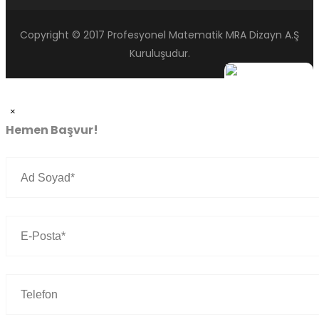
Copyright © 2017 Profesyonel Matematik MRA Dizayn A.Ş
Kuruluşudur.
×
Hemen Başvur!